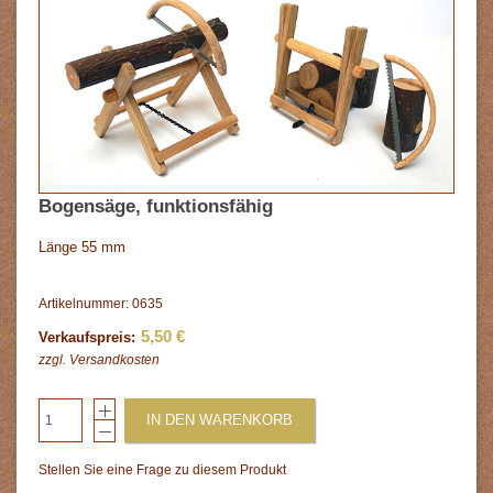
Bogensäge, funktionsfähig
Länge 55 mm
Artikelnummer: 0635
5,50 €
Verkaufspreis:
zzgl.
Versandkosten
IN DEN WARENKORB
Stellen Sie eine Frage zu diesem Produkt