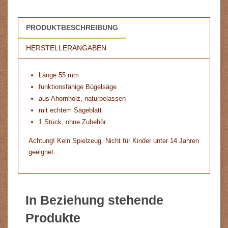
PRODUKTBESCHREIBUNG
HERSTELLERANGABEN
Länge 55 mm
funktionsfähige Bügelsäge
aus Ahornholz, naturbelassen
mit echtem Sägeblatt
1 Stück, ohne Zubehör
Achtung! Kein Spielzeug. Nicht für Kinder unter 14 Jahren
geeignet.
In Beziehung stehende
Produkte