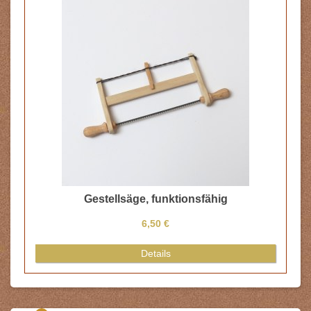
Gestellsäge, funktionsfähig
6,50 €
Details