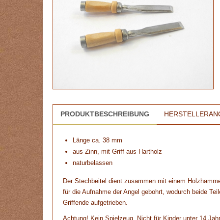
PRODUKTBESCHREIBUNG
HERSTELLERAN
Länge ca. 38 mm
aus Zinn, mit Griff aus Hartholz
naturbelassen
Der Stechbeitel dient zusammen mit einem Holzhammer
für die Aufnahme der Angel gebohrt, wodurch beide Teil
Griffende aufgetrieben.
Achtung! Kein Spielzeug. Nicht für Kinder unter 14 Jah