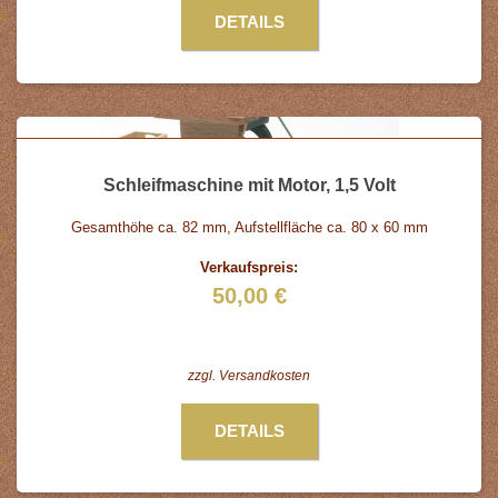
DETAILS
Schleifmaschine mit Motor, 1,5 Volt
Gesamthöhe ca. 82 mm, Aufstellfläche ca. 80 x 60 mm
Verkaufspreis:
50,00 €
zzgl.
Versandkosten
DETAILS