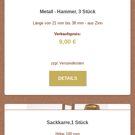
Metall - Hammer, 3 Stück
Länge von 21 mm bis 38 mm - aus Zinn
Verkaufspreis:
9,00 €
zzgl.
Versandkosten
DETAILS
Sackkarre,1 Stück
Höhe 100 mm