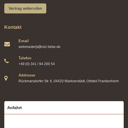
Vertrag widerrufen
Kontakt
Email
webmaster[at]holz-liebe.de
Telefon
+49 (0) 341 / 94 200 54
Addresse
Rückmarsdorfer Str. 6, 04420 Markranstädt, Ortsteil Frankenheim
Anfahrt