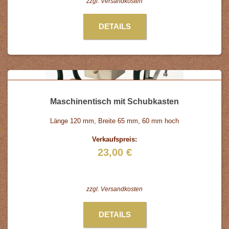
zzgl.
Versandkosten
DETAILS
Maschinentisch mit Schubkasten
Länge 120 mm, Breite 65 mm, 60 mm hoch
Verkaufspreis:
23,00 €
zzgl.
Versandkosten
DETAILS