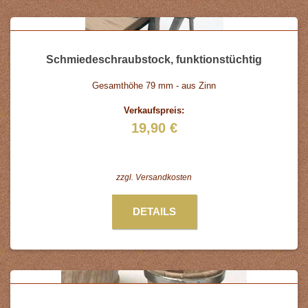
Schmiedeschraubstock, funktionstüchtig
Gesamthöhe 79 mm - aus Zinn
Verkaufspreis:
19,90 €
zzgl.
Versandkosten
DETAILS