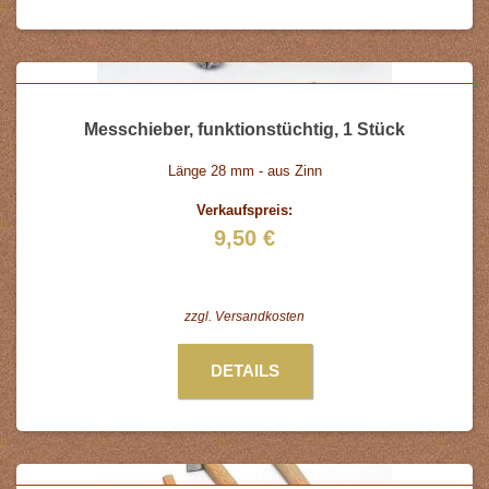
Messchieber, funktionstüchtig, 1 Stück
Länge 28 mm - aus Zinn
Verkaufspreis:
9,50 €
zzgl.
Versandkosten
DETAILS