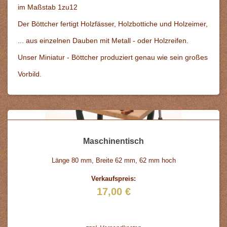
im Maßstab 1zu12
Der Böttcher fertigt Holzfässer, Holzbottiche und Holzeimer,
... aus einzelnen Dauben mit Metall - oder Holzreifen.
Unser Miniatur - Böttcher produziert genau wie sein großes
Vorbild.
Maschinentisch
Länge 80 mm, Breite 62 mm, 62 mm hoch
Verkaufspreis:
17,00 €