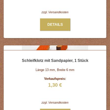
zzgl.
Versandkosten
DETAILS
Schleifklotz mit Sandpapier, 1 Stück
Länge 13 mm, Breite 6 mm
Verkaufspreis:
1,30 €
zzgl.
Versandkosten