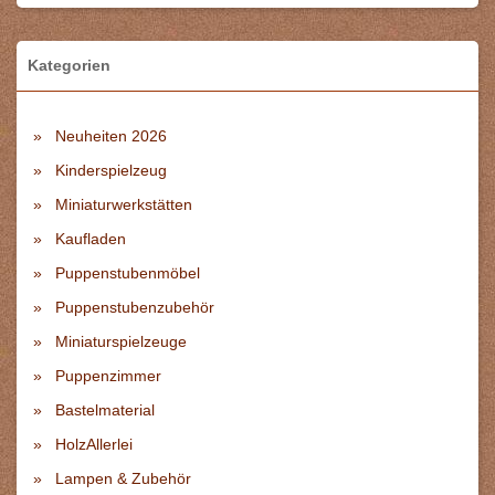
Kategorien
Neuheiten 2026
Kinderspielzeug
Miniaturwerkstätten
Kaufladen
Puppenstubenmöbel
Puppenstubenzubehör
Miniaturspielzeuge
Puppenzimmer
Bastelmaterial
HolzAllerlei
Lampen & Zubehör