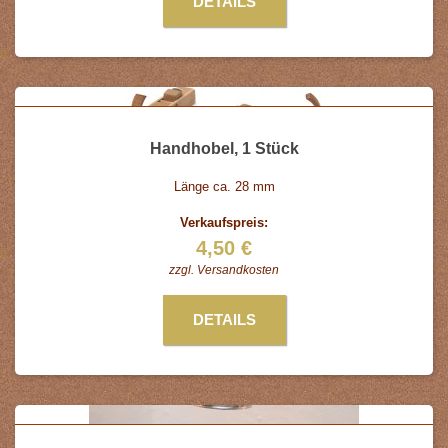
DETAILS
Handhobel, 1 Stück
Länge ca. 28 mm
Verkaufspreis:
4,50 €
zzgl.
Versandkosten
DETAILS