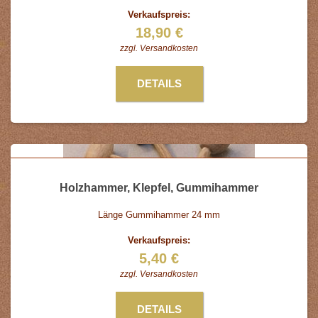
Verkaufspreis:
18,90 €
zzgl.
Versandkosten
DETAILS
Holzhammer, Klepfel, Gummihammer
Länge Gummihammer 24 mm
Verkaufspreis:
5,40 €
zzgl.
Versandkosten
DETAILS