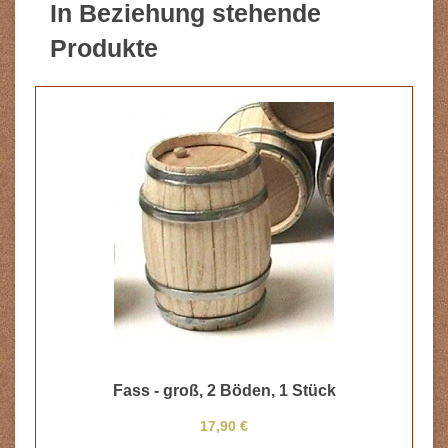
In Beziehung stehende
Produkte
Fass - groß, 2 Böden, 1 Stück
17,90 €