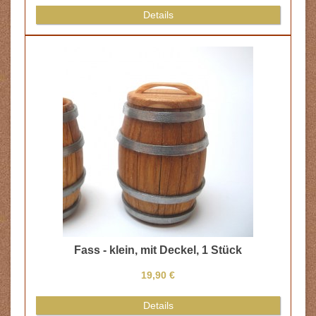
Details
Fass - klein, mit Deckel, 1 Stück
19,90 €
Details