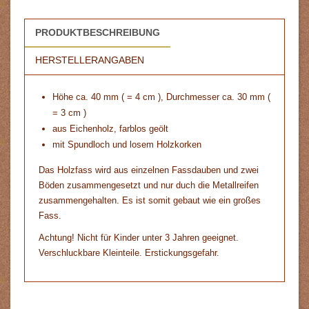
PRODUKTBESCHREIBUNG
HERSTELLERANGABEN
Höhe ca. 40 mm ( = 4 cm ), Durchmesser ca. 30 mm (
= 3 cm )
aus Eichenholz, farblos geölt
mit Spundloch und losem Holzkorken
Das Holzfass wird aus einzelnen Fassdauben und zwei
Böden zusammengesetzt und nur duch die Metallreifen
zusammengehalten. Es ist somit gebaut wie ein großes
Fass.
Achtung! Nicht für Kinder unter 3 Jahren geeignet.
Verschluckbare Kleinteile. Erstickungsgefahr.