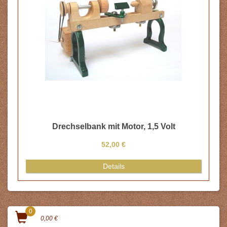
Drechselbank mit Motor, 1,5 Volt
52,00 €
Details
0
0,00 €