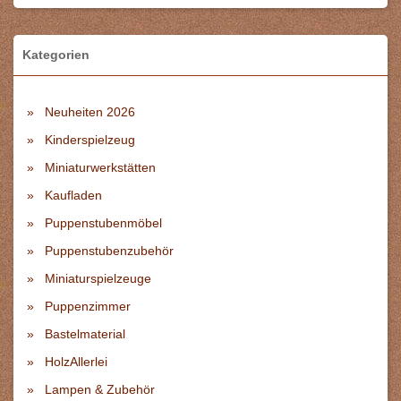
Kategorien
Neuheiten 2026
Kinderspielzeug
Miniaturwerkstätten
Kaufladen
Puppenstubenmöbel
Puppenstubenzubehör
Miniaturspielzeuge
Puppenzimmer
Bastelmaterial
HolzAllerlei
Lampen & Zubehör