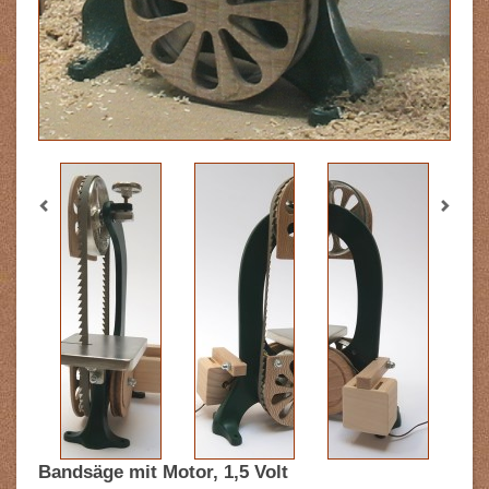
Previous
Next
Bandsäge mit Motor, 1,5 Volt