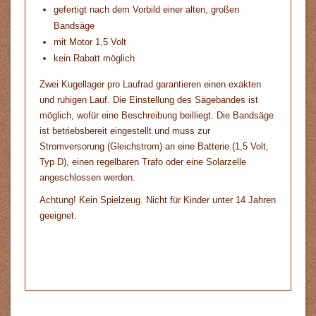
gefertigt nach dem Vorbild einer alten, großen
Bandsäge
mit Motor 1,5 Volt
kein Rabatt möglich
Zwei Kugellager pro Laufrad garantieren einen exakten
und ruhigen Lauf. Die Einstellung des Sägebandes ist
möglich, wofür eine Beschreibung beilliegt. Die Bandsäge
ist betriebsbereit eingestellt und muss zur
Stromversorung (Gleichstrom) an eine Batterie (1,5 Volt,
Typ D), einen regelbaren Trafo oder eine Solarzelle
angeschlossen werden.
Achtung! Kein Spielzeug. Nicht für Kinder unter 14 Jahren
geeignet.