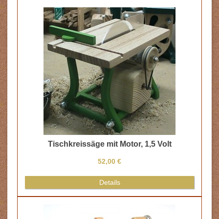
Tischkreissäge mit Motor, 1,5 Volt
52,00 €
Details