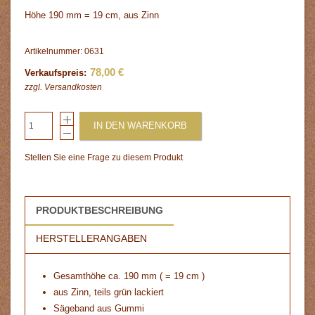
Höhe 190 mm = 19 cm, aus Zinn
Artikelnummer: 0631
78,00 €
Verkaufspreis:
zzgl.
Versandkosten
IN DEN WARENKORB
Stellen Sie eine Frage zu diesem Produkt
PRODUKTBESCHREIBUNG
HERSTELLERANGABEN
Gesamthöhe ca. 190 mm ( = 19 cm )
aus Zinn, teils grün lackiert
Sägeband aus Gummi