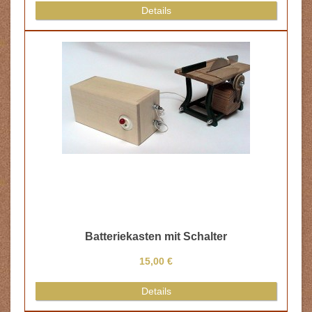
Details
Batteriekasten mit Schalter
15,00 €
Details