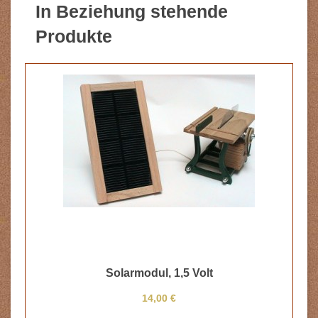
In Beziehung stehende
Produkte
Solarmodul, 1,5 Volt
14,00 €