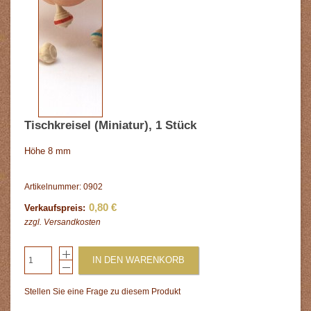
Tischkreisel (Miniatur), 1 Stück
Höhe 8 mm
Artikelnummer: 0902
0,80 €
Verkaufspreis:
zzgl.
Versandkosten
IN DEN WARENKORB
Stellen Sie eine Frage zu diesem Produkt