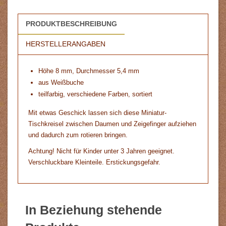
PRODUKTBESCHREIBUNG
HERSTELLERANGABEN
Höhe 8 mm, Durchmesser 5,4 mm
aus Weißbuche
teilfarbig, verschiedene Farben, sortiert
Mit etwas Geschick lassen sich diese Miniatur-
Tischkreisel zwischen Daumen und Zeigefinger aufziehen
und dadurch zum rotieren bringen.
Achtung! Nicht für Kinder unter 3 Jahren geeignet.
Verschluckbare Kleinteile. Erstickungsgefahr.
In Beziehung stehende