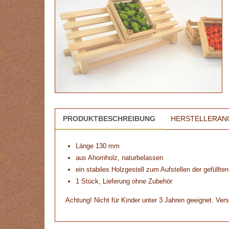
PRODUKTBESCHREIBUNG
HERSTELLERAN
Länge 130 mm
aus Ahornholz, naturbelassen
ein stabiles Holzgestell zum Aufstellen der gefüll
1 Stück, Lieferung ohne Zubehör
Achtung! Nicht für Kinder unter 3 Jahren geeignet. Vers