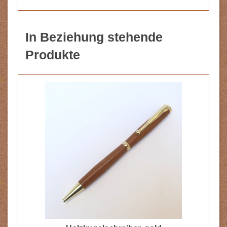
In Beziehung stehende
Produkte