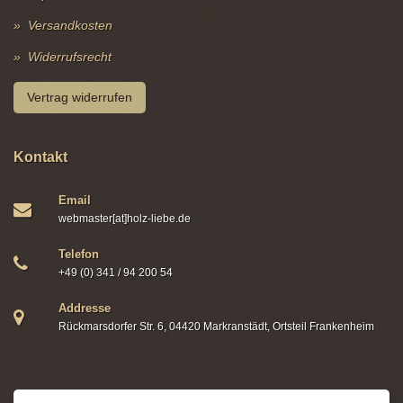
Versandkosten
Widerrufsrecht
Vertrag widerrufen
Kontakt
Email
webmaster[at]holz-liebe.de
Telefon
+49 (0) 341 / 94 200 54
Addresse
Rückmarsdorfer Str. 6, 04420 Markranstädt, Ortsteil Frankenheim