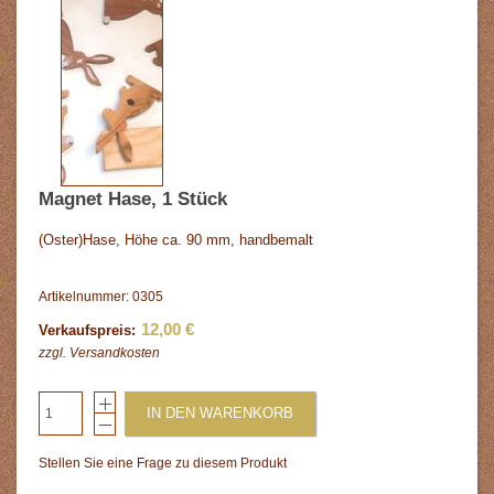
Magnet Hase, 1 Stück
(Oster)Hase, Höhe ca. 90 mm, handbemalt
Artikelnummer: 0305
12,00 €
Verkaufspreis:
zzgl.
Versandkosten
IN DEN WARENKORB
Stellen Sie eine Frage zu diesem Produkt