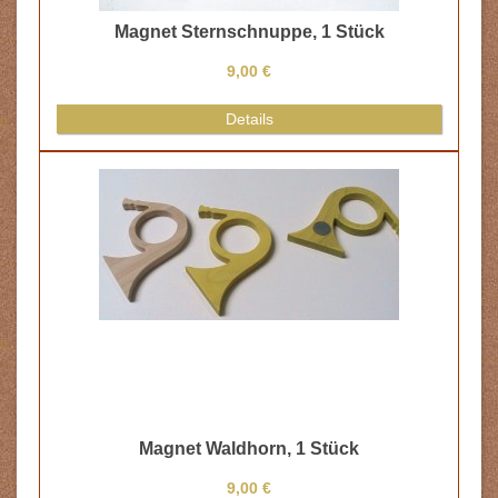
Magnet Sternschnuppe, 1 Stück
9,00 €
Details
Magnet Waldhorn, 1 Stück
9,00 €