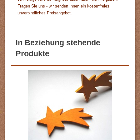
Fragen Sie uns - wir senden Ihnen ein kostenfreies,
unverbindliches Preisangebot.
In Beziehung stehende
Produkte