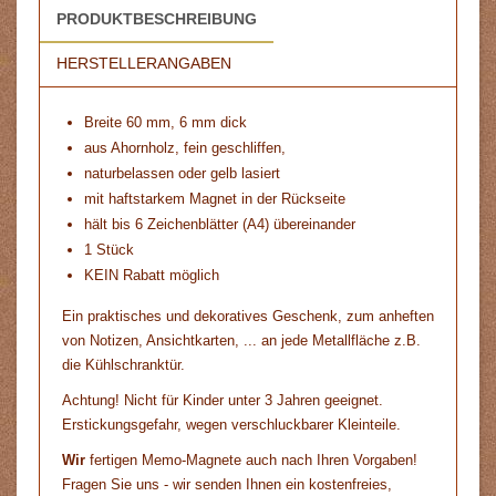
PRODUKTBESCHREIBUNG
HERSTELLERANGABEN
Breite 60 mm, 6 mm dick
aus Ahornholz, fein geschliffen,
naturbelassen oder gelb lasiert
mit haftstarkem Magnet in der Rückseite
hält bis 6 Zeichenblätter (A4) übereinander
1 Stück
KEIN Rabatt möglich
Ein praktisches und dekoratives Geschenk, zum anheften
von Notizen, Ansichtkarten, ... an jede Metallfläche z.B.
die Kühlschranktür.
Achtung! Nicht für Kinder unter 3 Jahren geeignet.
Erstickungsgefahr, wegen verschluckbarer Kleinteile.
Wir
fertigen Memo-Magnete auch nach Ihren Vorgaben!
Fragen Sie uns - wir senden Ihnen ein kostenfreies,