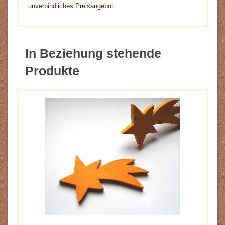
unverbindliches Preisangebot.
In Beziehung stehende
Produkte