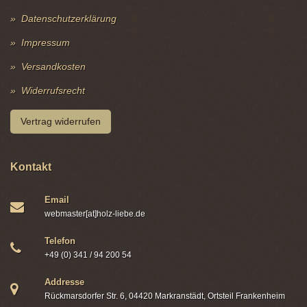
Datenschutzerklärung
Impressum
Versandkosten
Widerrufsrecht
Vertrag widerrufen
Kontakt
Email
webmaster[at]holz-liebe.de
Telefon
+49 (0) 341 / 94 200 54
Addresse
Rückmarsdorfer Str. 6, 04420 Markranstädt, Ortsteil Frankenheim