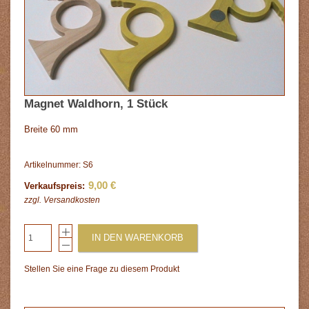
Magnet Waldhorn, 1 Stück
Breite 60 mm
Artikelnummer: S6
9,00 €
Verkaufspreis:
zzgl.
Versandkosten
IN DEN WARENKORB
Stellen Sie eine Frage zu diesem Produkt