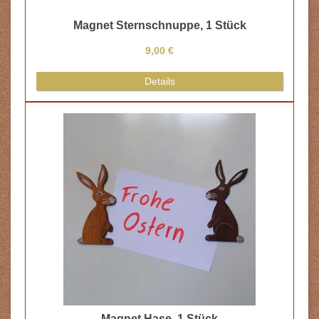
Magnet Sternschnuppe, 1 Stück
9,00 €
Details
Magnet Hase, 1 Stück