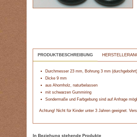
PRODUKTBESCHREIBUNG
HERSTELLERAN
Durchmesser 23 mm, Bohrung 3 mm (durchgebohrt
Dicke 9 mm
aus Ahornholz, naturbelassen
mit schwarzen Gummiring
Sondermaße und Farbgebung sind auf Anfrage mögl
Achtung! Nicht für Kinder unter 3 Jahren geeignet. Vers
In Beziehung stehende Produkte