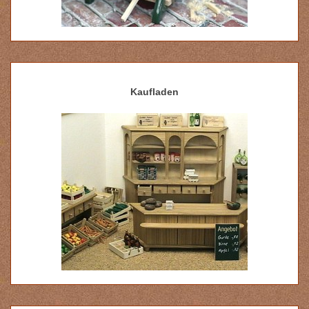
Kaufladen