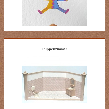
Puppenzimmer