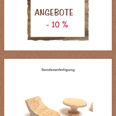
Sonderanfertigung