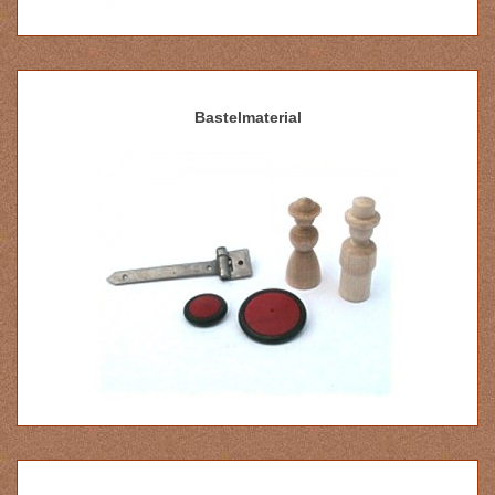
Bastelmaterial