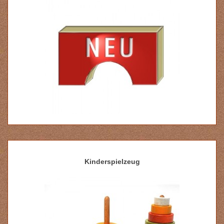
Kinderspielzeug