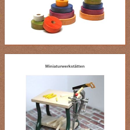
Miniaturwerkstätten