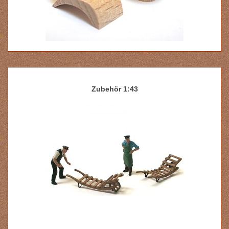
Zubehör 1:43