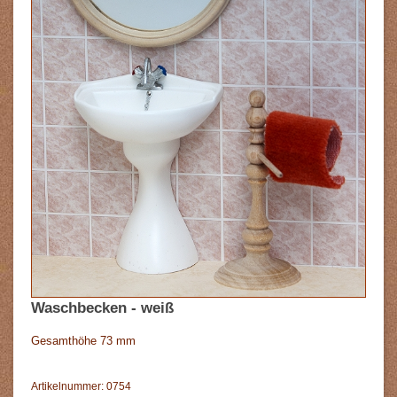
Waschbecken - weiß
Gesamthöhe 73 mm
Artikelnummer: 0754