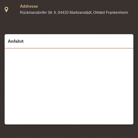
Addresse
Rückmarsdorfer Str. 6, 04420 Markranstädt, Ortsteil Frankenheim
Anfahrt