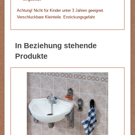
Achtung! Nicht für Kinder unter 3 Jahren geeignet.
Verschluckbare Kleinteile. Erstickungsgefahr.
In Beziehung stehende
Produkte