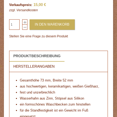
15,00 €
Verkaufspreis:
zzgl.
Versandkosten
IN DEN WARENKORB
Stellen Sie eine Frage zu diesem Produkt
PRODUKTBESCHREIBUNG
HERSTELLERANGABEN
Gesamthöhe 73 mm, Breite 52 mm
aus hochwertigen, keramikartigen, weißen Gießharz,
fest und unzerbrechlich
Wasserhahn aus Zinn, Stöpsel aus Silikon
ein formschönes Waschbecken zum hinstellen
für die Standfestigkeit ist ein Gewicht im Fuß
eingesetzt