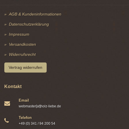
AGB & Kundeninformationen
Datenschutzerklärung
Impressum
Versandkosten
Widerrufsrecht
Vertrag widerrufen
Kontakt
Email
webmaster[at]holz-liebe.de
Telefon
+49 (0) 341 / 94 200 54