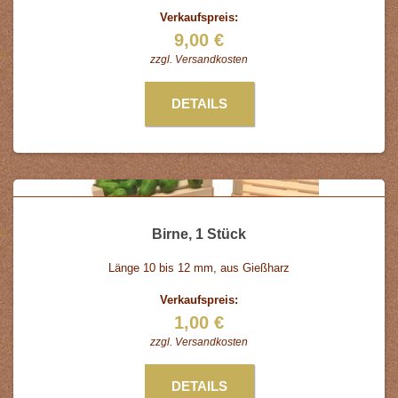
Verkaufspreis:
9,00 €
zzgl.
Versandkosten
DETAILS
Birne, 1 Stück
Länge 10 bis 12 mm, aus Gießharz
Verkaufspreis:
1,00 €
zzgl.
Versandkosten
DETAILS