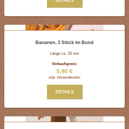
DETAILS
Bananen, 3 Stück im Bund
Länge ca. 20 mm
Verkaufspreis:
5,90 €
zzgl.
Versandkosten
DETAILS