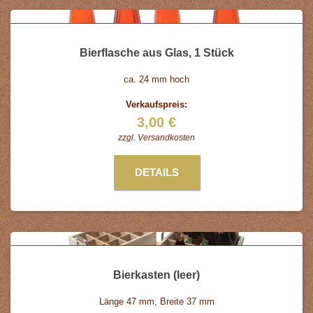
Bierflasche aus Glas, 1 Stück
ca. 24 mm hoch
Verkaufspreis:
3,00 €
zzgl.
Versandkosten
DETAILS
Bierkasten (leer)
Länge 47 mm, Breite 37 mm