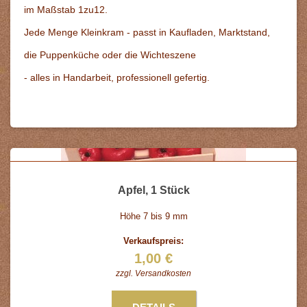
im Maßstab 1zu12.
Jede Menge Kleinkram - passt in Kaufladen, Marktstand,
die Puppenküche oder die Wichteszene
- alles in Handarbeit, professionell gefertig.
Apfel, 1 Stück
Höhe 7 bis 9 mm
Verkaufspreis:
1,00 €
zzgl.
Versandkosten