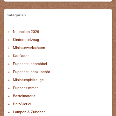
Kategorien
Neuheiten 2026
Kinderspielzeug
Miniaturwerkstätten
Kaufladen
Puppenstubenmöbel
Puppenstubenzubehör
Miniaturspielzeuge
Puppenzimmer
Bastelmaterial
HolzAllerlei
Lampen & Zubehör