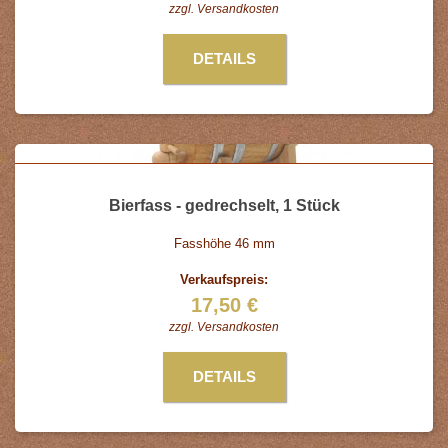
zzgl.
Versandkosten
DETAILS
Bierfass - gedrechselt, 1 Stück
Fasshöhe 46 mm
Verkaufspreis:
17,50 €
zzgl.
Versandkosten
DETAILS