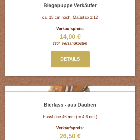
Biegepuppe Verkäufer
ca. 15 cm hoch, Maßstab 1:12
Verkaufspreis:
14,00 €
zzgl.
Versandkosten
DETAILS
Bierfass - aus Dauben
Fasshöhe 46 mm ( = 4,6 cm )
Verkaufspreis:
26,50 €