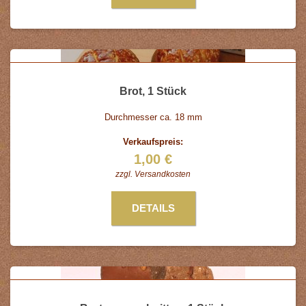
Brot, 1 Stück
Durchmesser ca. 18 mm
Verkaufspreis:
1,00 €
zzgl.
Versandkosten
DETAILS