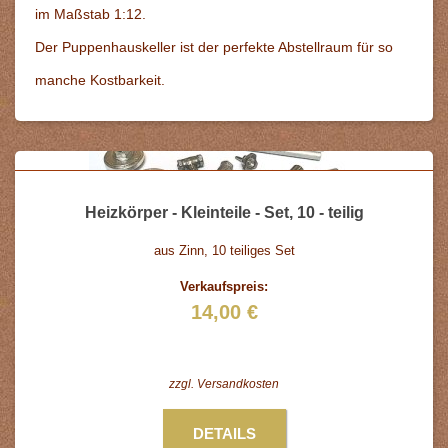
im Maßstab 1:12.
Der Puppenhauskeller ist der perfekte Abstellraum für so
manche Kostbarkeit.
Heizkörper - Kleinteile - Set, 10 - teilig
aus Zinn, 10 teiliges Set
Verkaufspreis:
14,00 €
zzgl.
Versandkosten
DETAILS