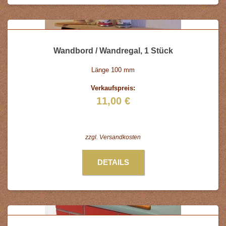
Wandbord / Wandregal, 1 Stück
Länge 100 mm
Verkaufspreis:
11,00 €
zzgl.
Versandkosten
DETAILS