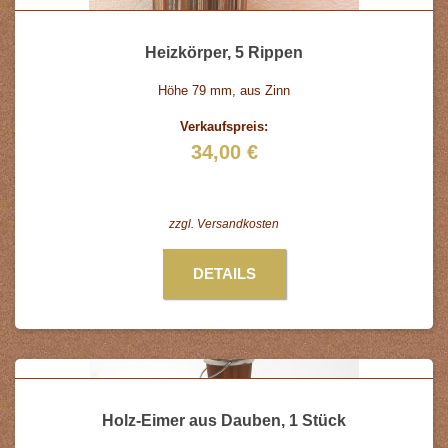
Heizkörper, 5 Rippen
Höhe 79 mm, aus Zinn
Verkaufspreis:
34,00 €
zzgl.
Versandkosten
DETAILS
Holz-Eimer aus Dauben, 1 Stück