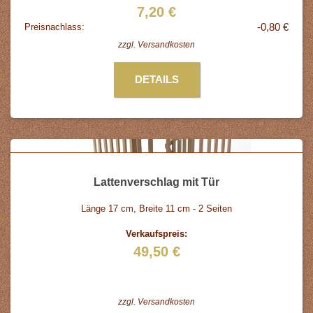
7,20 €
-0,80 €
Preisnachlass:
zzgl.
Versandkosten
DETAILS
Lattenverschlag mit Tür
Länge 17 cm, Breite 11 cm - 2 Seiten
Verkaufspreis:
49,50 €
zzgl.
Versandkosten