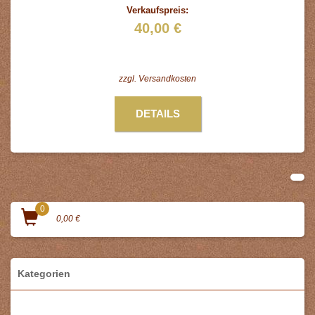
Verkaufspreis:
40,00 €
zzgl.
Versandkosten
DETAILS
0
0,00 €
Kategorien