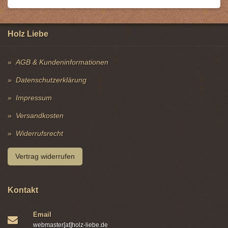
Holz Liebe
AGB & Kundeninformationen
Datenschutzerklärung
Impressum
Versandkosten
Widerrufsrecht
Vertrag widerrufen
Kontakt
Email
webmaster[at]holz-liebe.de