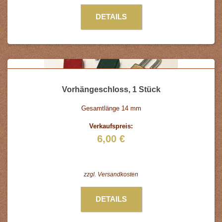
DETAILS
Vorhängeschloss, 1 Stück
Gesamtlänge 14 mm
Verkaufspreis:
6,00 €
zzgl.
Versandkosten
DETAILS