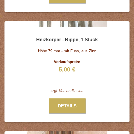
Heizkörper - Rippe, 1 Stück
Höhe 79 mm - mit Fuss, aus Zinn
Verkaufspreis:
5,00 €
zzgl.
Versandkosten
DETAILS