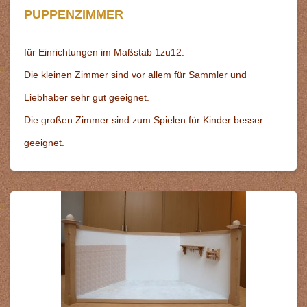
PUPPENZIMMER
für Einrichtungen im Maßstab 1zu12.
Die kleinen Zimmer sind vor allem für Sammler und
Liebhaber sehr gut geeignet.
Die großen Zimmer sind zum Spielen für Kinder besser
geeignet.