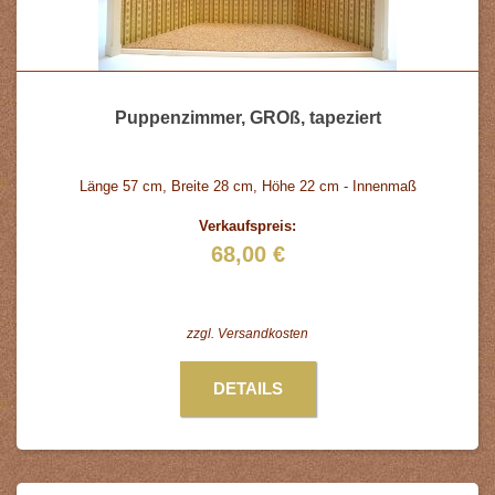
Puppenzimmer, GROß, tapeziert
Länge 57 cm, Breite 28 cm, Höhe 22 cm - Innenmaß
Verkaufspreis:
68,00 €
zzgl.
Versandkosten
DETAILS