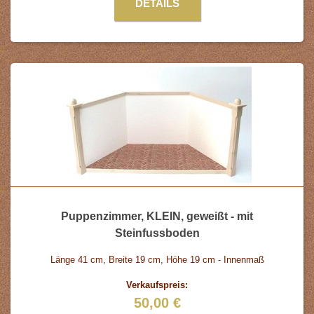
DETAILS
Puppenzimmer, KLEIN, geweißt - mit
Steinfussboden
Länge 41 cm, Breite 19 cm, Höhe 19 cm - Innenmaß
Verkaufspreis:
50,00 €