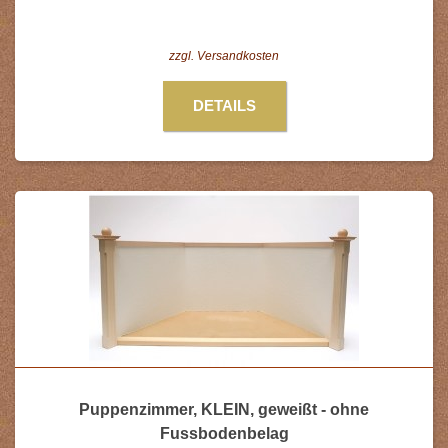
zzgl.
Versandkosten
DETAILS
Puppenzimmer, KLEIN, geweißt - ohne
Fussbodenbelag