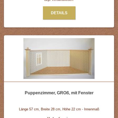
DETAILS
Puppenzimmer, GROß, mit Fenster
Länge 57 cm, Breite 28 cm, Höhe 22 cm - Innenmaß