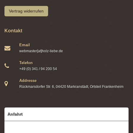
Vertrag widerrufen
Kontakt
Email
webmaster[at]holz-liebe.de
Telefon
+49 (0) 341 / 94 200 54
Addresse
Rückmarsdorfer Str. 6, 04420 Markranstädt, Ortsteil Frankenheim
Anfahrt