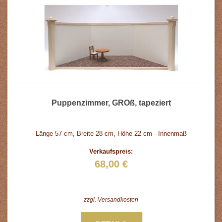
Puppenzimmer, GROß, tapeziert
Länge 57 cm, Breite 28 cm, Höhe 22 cm - Innenmaß
Verkaufspreis:
68,00 €
zzgl.
Versandkosten