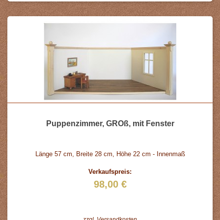
Puppenzimmer, GROß, mit Fenster
Länge 57 cm, Breite 28 cm, Höhe 22 cm - Innenmaß
Verkaufspreis:
98,00 €
zzgl.
Versandkosten