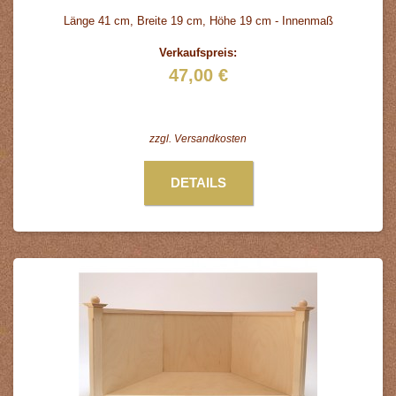
Länge 41 cm, Breite 19 cm, Höhe 19 cm - Innenmaß
Verkaufspreis:
47,00 €
zzgl.
Versandkosten
DETAILS