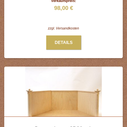
Verkaufspreis:
98,00 €
zzgl.
Versandkosten
DETAILS