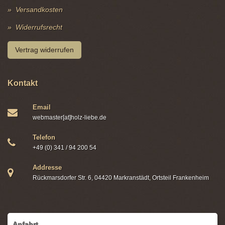
Versandkosten
Widerrufsrecht
Vertrag widerrufen
Kontakt
Email
webmaster[at]holz-liebe.de
Telefon
+49 (0) 341 / 94 200 54
Addresse
Rückmarsdorfer Str. 6, 04420 Markranstädt, Ortsteil Frankenheim
Anfahrt