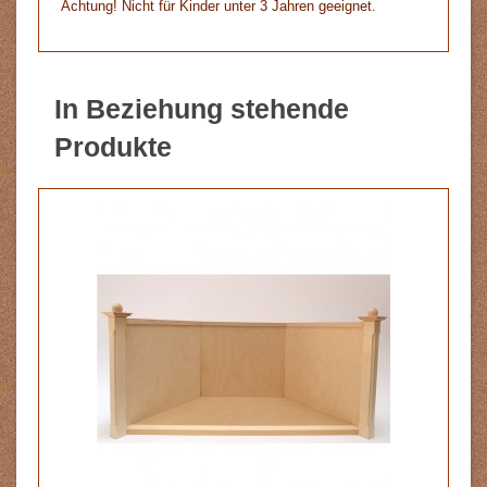
Achtung! Nicht für Kinder unter 3 Jahren geeignet.
In Beziehung stehende
Produkte