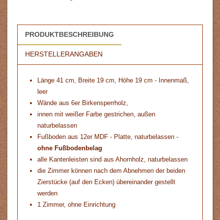
PRODUKTBESCHREIBUNG
HERSTELLERANGABEN
Länge 41 cm, Breite 19 cm, Höhe 19 cm - Innenmaß,
leer
Wände aus 6er Birkensperrholz,
innen mit weißer Farbe gestrichen, außen
naturbelassen
Fußboden aus 12er MDF - Platte, naturbelassen -
ohne Fußbodenbelag
alle Kantenleisten sind aus Ahornholz, naturbelassen
die Zimmer können nach dem Abnehmen der beiden
Zierstücke (auf den Ecken) übereinander gestellt
werden
1 Zimmer, ohne Einrichtung