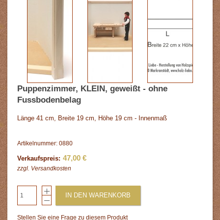
Puppenzimmer, KLEIN, geweißt - ohne
Fussbodenbelag
Länge 41 cm, Breite 19 cm, Höhe 19 cm - Innenmaß
Artikelnummer: 0880
47,00 €
Verkaufspreis:
zzgl.
Versandkosten
IN DEN WARENKORB
Stellen Sie eine Frage zu diesem Produkt