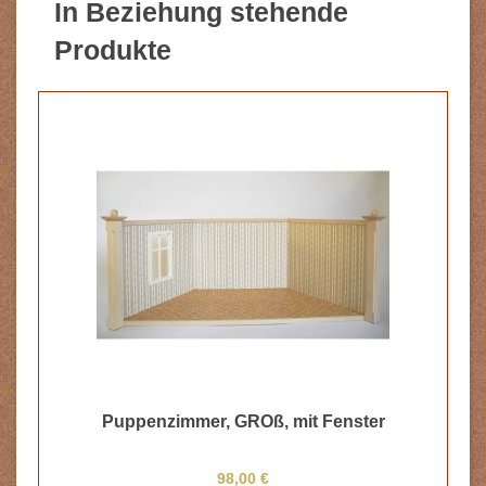
In Beziehung stehende
Produkte
Puppenzimmer, GROß, mit Fenster
98,00 €