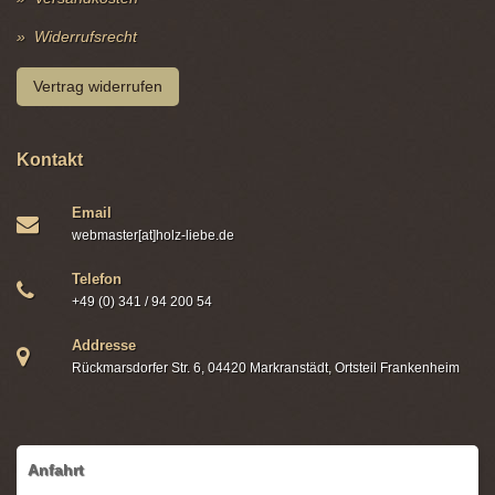
Widerrufsrecht
Vertrag widerrufen
Kontakt
Email
webmaster[at]holz-liebe.de
Telefon
+49 (0) 341 / 94 200 54
Addresse
Rückmarsdorfer Str. 6, 04420 Markranstädt, Ortsteil Frankenheim
Anfahrt