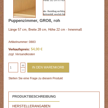
Puppenzimmer, GROß, roh
Länge 57 cm, Breite 28 cm, Höhe 22 cm - Innenmaß
Artikelnummer: 0883
54,00 €
Verkaufspreis:
zzgl.
Versandkosten
IN DEN WARENKORB
Stellen Sie eine Frage zu diesem Produkt
PRODUKTBESCHREIBUNG
HERSTELLERANGABEN