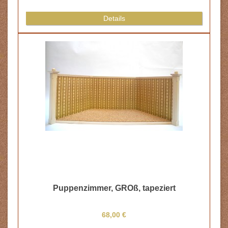
Details
Puppenzimmer, GROß, tapeziert
68,00 €