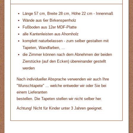
Länge 57 cm, Breite 28 cm, Höhe 22 cm - Innenmaß
Wände aus 6er Birkensperrholz
Fußboden aus 12er MDF-Platte
alle Kantenleisten aus Ahornholz
komplett naturbelassen - zum selber gestalten mit
Tapeten, Wandfarben, ...
die Zimmer können nach dem Abnehmen der beiden
Zierstücke (auf den Ecken) übereinander gestellt
werden
Nach individueller Absprache verwenden wir auch Ihre
"Wunschtapete" ... welche entweder wir oder Sie bei
einem Lieferanten
bestellen. Die Tapeten stellen wir nicht selber her.
Achtung! Nicht für Kinder unter 3 Jahren geeignet.