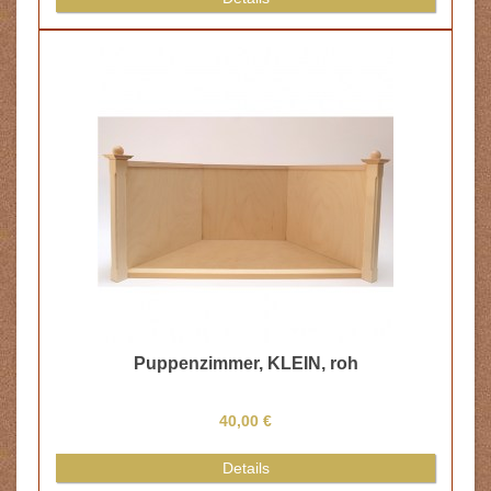
Puppenzimmer, KLEIN, roh
40,00 €
Details