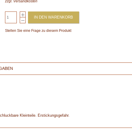
zzgl.
Versandkosten
IN DEN WARENKORB
Stellen Sie eine Frage zu diesem Produkt
GABEN
chluckbare Kleinteile. Erstickungsgefahr.