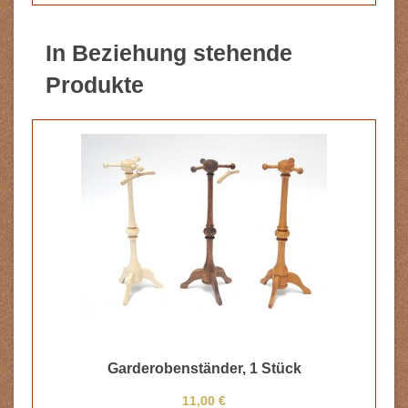
In Beziehung stehende
Produkte
Garderobenständer, 1 Stück
11,00 €