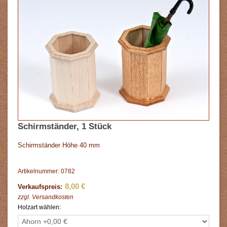
Schirmständer, 1 Stück
Schirmständer Höhe 40 mm
Artikelnummer: 0782
8,00 €
Verkaufspreis:
zzgl.
Versandkosten
Holzart wählen: