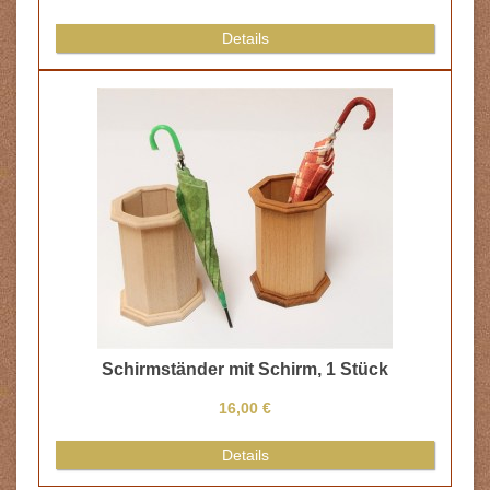
Details
Schirmständer mit Schirm, 1 Stück
16,00 €
Details