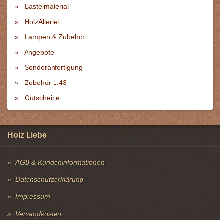
Bastelmaterial
HolzAllerlei
Lampen & Zubehör
Angebote
Sonderanfertigung
Zubehör 1:43
Gutscheine
Holz Liebe
AGB & Kundeninformationen
Datenschutzerklärung
Impressum
Versandkosten