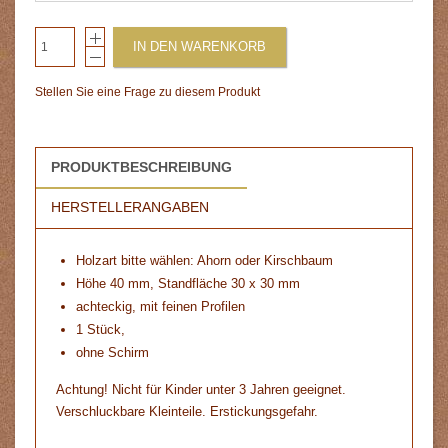
IN DEN WARENKORB
Stellen Sie eine Frage zu diesem Produkt
PRODUKTBESCHREIBUNG
HERSTELLERANGABEN
Holzart bitte wählen: Ahorn oder Kirschbaum
Höhe 40 mm, Standfläche 30 x 30 mm
achteckig, mit feinen Profilen
1 Stück,
ohne Schirm
Achtung! Nicht für Kinder unter 3 Jahren geeignet.
Verschluckbare Kleinteile. Erstickungsgefahr.