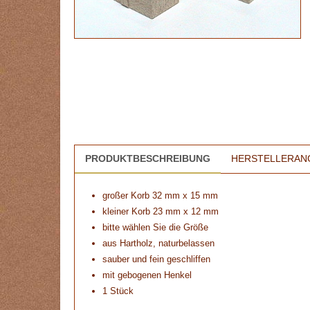
PRODUKTBESCHREIBUNG
HERSTELLERAN
großer Korb 32 mm x 15 mm
kleiner Korb 23 mm x 12 mm
bitte wählen Sie die Größe
aus Hartholz, naturbelassen
sauber und fein geschliffen
mit gebogenen Henkel
1 Stück