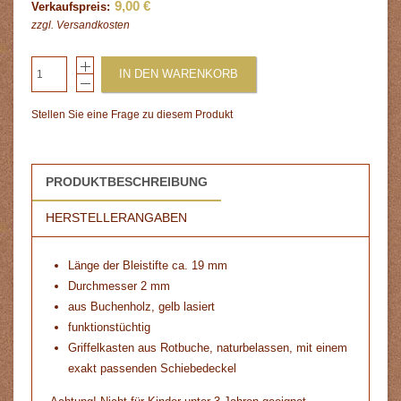
9,00 €
Verkaufspreis:
zzgl.
Versandkosten
IN DEN WARENKORB
Stellen Sie eine Frage zu diesem Produkt
PRODUKTBESCHREIBUNG
HERSTELLERANGABEN
Länge der Bleistifte ca. 19 mm
Durchmesser 2 mm
aus Buchenholz, gelb lasiert
funktionstüchtig
Griffelkasten aus Rotbuche, naturbelassen, mit einem
exakt passenden Schiebedeckel