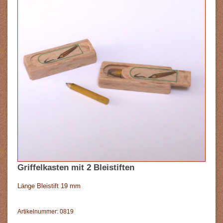
Griffelkasten mit 2 Bleistiften
Länge Bleistift 19 mm
Artikelnummer: 0819