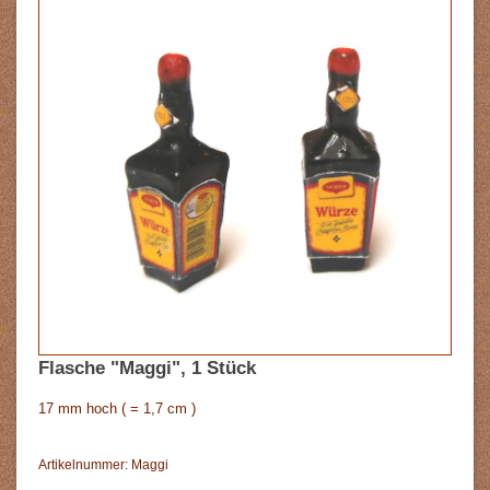
Flasche "Maggi", 1 Stück
17 mm hoch ( = 1,7 cm )
Artikelnummer: Maggi