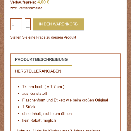
4,00 €
Verkaufspreis:
zzgl.
Versandkosten
IN DEN WARENKORB
Stellen Sie eine Frage zu diesem Produkt
PRODUKTBESCHREIBUNG
HERSTELLERANGABEN
17 mm hoch ( = 1,7 cm )
aus Kunststoff
Flaschenform und Etikett wie beim großen Original
1 Stück,
ohne Inhalt, nicht zum öffnen
kein Rabatt möglich