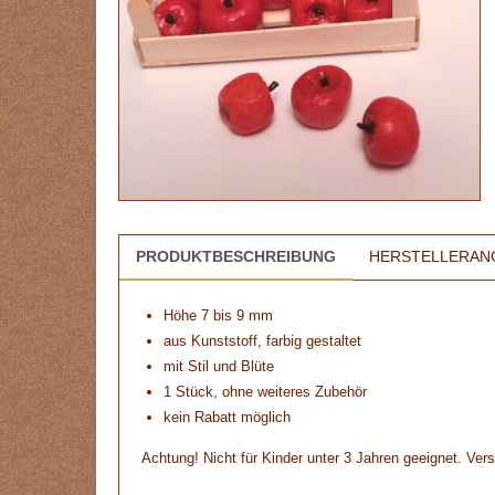
PRODUKTBESCHREIBUNG
HERSTELLERAN
Höhe 7 bis 9 mm
aus Kunststoff, farbig gestaltet
mit Stil und Blüte
1 Stück, ohne weiteres Zubehör
kein Rabatt möglich
Achtung! Nicht für Kinder unter 3 Jahren geeignet. Vers