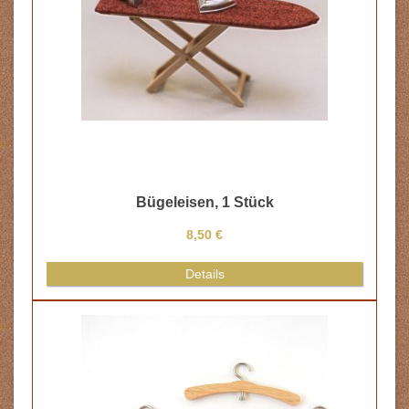
Bügeleisen, 1 Stück
8,50 €
Details