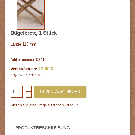
Bügelbrett, 1 Stück
Länge 115 mm
Artikelnummer: 0841
12,00 €
Verkaufspreis:
zzgl.
Versandkosten
IN DEN WARENKORB
Stellen Sie eine Frage zu diesem Produkt
PRODUKTBESCHREIBUNG