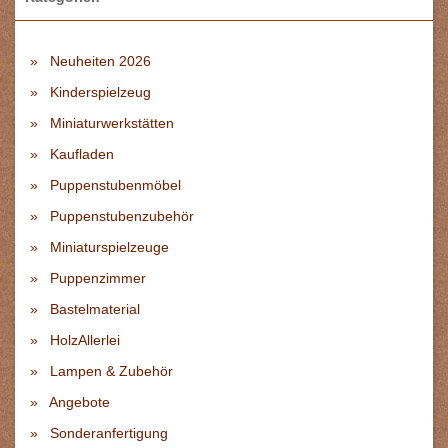
Neuheiten 2026
Kinderspielzeug
Miniaturwerkstätten
Kaufladen
Puppenstubenmöbel
Puppenstubenzubehör
Miniaturspielzeuge
Puppenzimmer
Bastelmaterial
HolzAllerlei
Lampen & Zubehör
Angebote
Sonderanfertigung