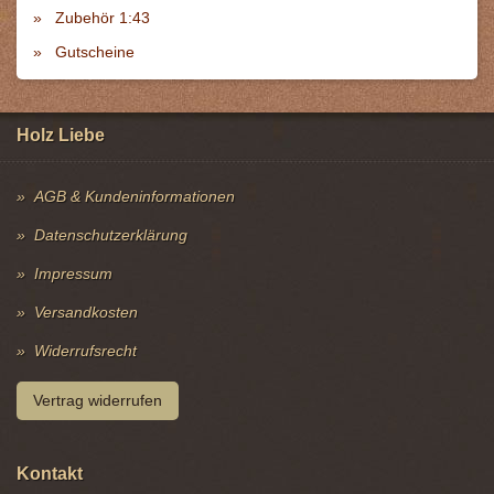
Zubehör 1:43
Gutscheine
Holz Liebe
AGB & Kundeninformationen
Datenschutzerklärung
Impressum
Versandkosten
Widerrufsrecht
Vertrag widerrufen
Kontakt