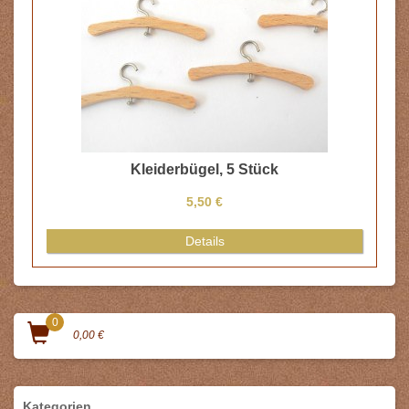
Kleiderbügel, 5 Stück
5,50 €
Details
0
0,00 €
Kategorien