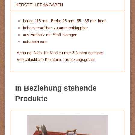
HERSTELLERANGABEN
Länge 115 mm, Breite 25 mm, 55 - 65 mm hoch
höhenverstellbar, zusammenklappbar
aus Hartholz mit Stoff bezogen
naturbelassen
Achtung! Nicht für Kinder unter 3 Jahren geeignet.
Verschluckbare Kleinteile. Erstickungsgefahr.
In Beziehung stehende
Produkte