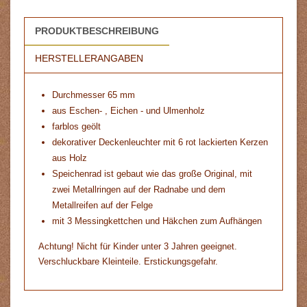
PRODUKTBESCHREIBUNG
HERSTELLERANGABEN
Durchmesser 65 mm
aus Eschen- , Eichen - und Ulmenholz
farblos geölt
dekorativer Deckenleuchter mit 6 rot lackierten Kerzen
aus Holz
Speichenrad ist gebaut wie das große Original, mit
zwei Metallringen auf der Radnabe und dem
Metallreifen auf der Felge
mit 3 Messingkettchen und Häkchen zum Aufhängen
Achtung! Nicht für Kinder unter 3 Jahren geeignet.
Verschluckbare Kleinteile. Erstickungsgefahr.