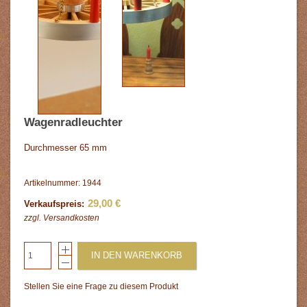
Wagenradleuchter
Durchmesser 65 mm
Artikelnummer: 1944
29,00 €
Verkaufspreis:
zzgl.
Versandkosten
IN DEN WARENKORB
Stellen Sie eine Frage zu diesem Produkt