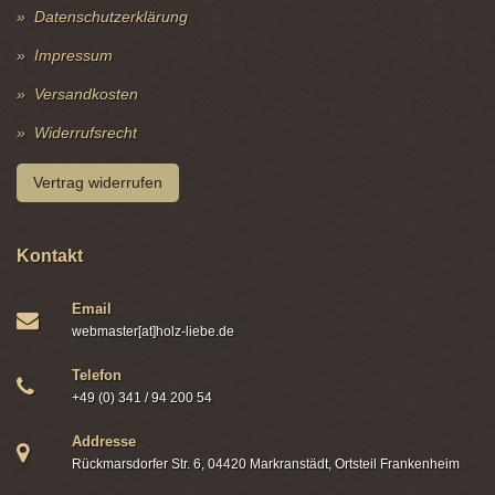
Datenschutzerklärung
Impressum
Versandkosten
Widerrufsrecht
Vertrag widerrufen
Kontakt
Email
webmaster[at]holz-liebe.de
Telefon
+49 (0) 341 / 94 200 54
Addresse
Rückmarsdorfer Str. 6, 04420 Markranstädt, Ortsteil Frankenheim