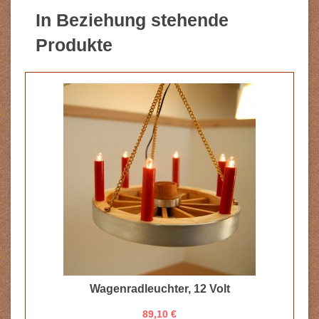
In Beziehung stehende
Produkte
Wagenradleuchter, 12 Volt
89,10 €