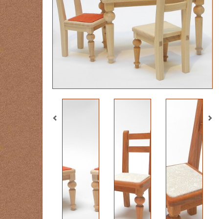
Previous
Ne