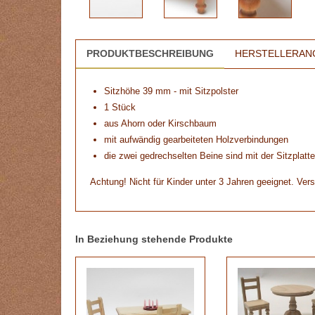
PRODUKTBESCHREIBUNG
HERSTELLERAN
Sitzhöhe 39 mm - mit Sitzpolster
1 Stück
aus Ahorn oder Kirschbaum
mit aufwändig gearbeiteten Holzverbindungen
die zwei gedrechselten Beine sind mit der Sitzplatte
Achtung! Nicht für Kinder unter 3 Jahren geeignet. Vers
In Beziehung stehende Produkte