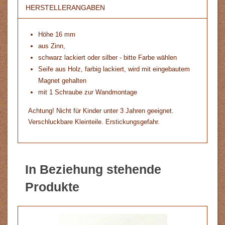
HERSTELLERANGABEN
Höhe 16 mm
aus Zinn,
schwarz lackiert oder silber - bitte Farbe wählen
Seife aus Holz, farbig lackiert, wird mit eingebautem
Magnet gehalten
mit 1 Schraube zur Wandmontage
Achtung! Nicht für Kinder unter 3 Jahren geeignet.
Verschluckbare Kleinteile. Erstickungsgefahr.
In Beziehung stehende
Produkte