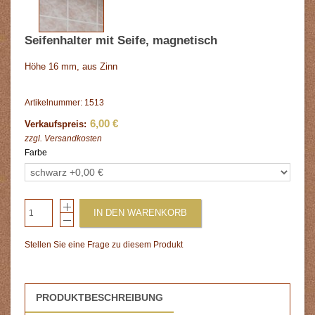
Seifenhalter mit Seife, magnetisch
Höhe 16 mm, aus Zinn
Artikelnummer: 1513
6,00 €
Verkaufspreis:
zzgl.
Versandkosten
Farbe
IN DEN WARENKORB
Stellen Sie eine Frage zu diesem Produkt
PRODUKTBESCHREIBUNG