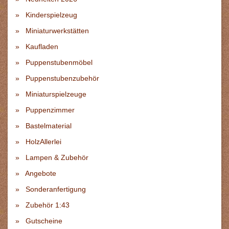
Kinderspielzeug
Miniaturwerkstätten
Kaufladen
Puppenstubenmöbel
Puppenstubenzubehör
Miniaturspielzeuge
Puppenzimmer
Bastelmaterial
HolzAllerlei
Lampen & Zubehör
Angebote
Sonderanfertigung
Zubehör 1:43
Gutscheine