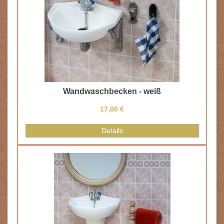
Wandwaschbecken - weiß
17,00 €
Details