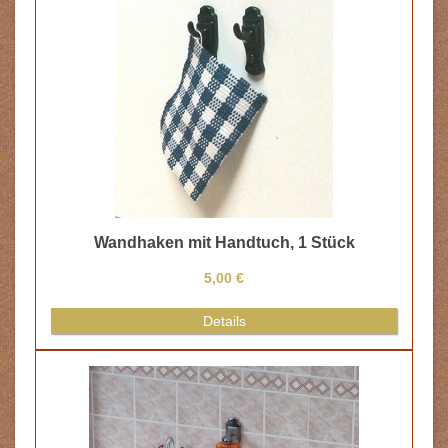
Wandhaken mit Handtuch, 1 Stück
5,00 €
Details