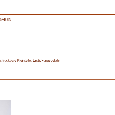
GABEN
chluckbare Kleinteile. Erstickungsgefahr.