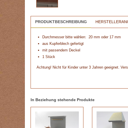
PRODUKTBESCHREIBUNG
HERSTELLERAN
Durchmesser bitte wählen: 20 mm oder 17 mm
aus Kupferblech gefertigt
mit passendem Deckel
1 Stück
Achtung! Nicht für Kinder unter 3 Jahren geeignet. Vers
In Beziehung stehende Produkte