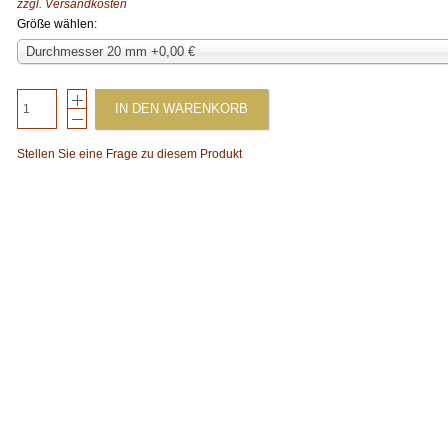
zzgl.
Versandkosten
Größe wählen:
Durchmesser 20 mm +0,00 €
IN DEN WARENKORB
Stellen Sie eine Frage zu diesem Produkt