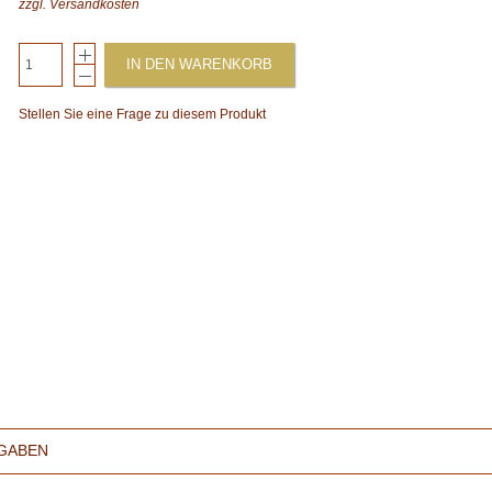
zzgl.
Versandkosten
IN DEN WARENKORB
Stellen Sie eine Frage zu diesem Produkt
GABEN