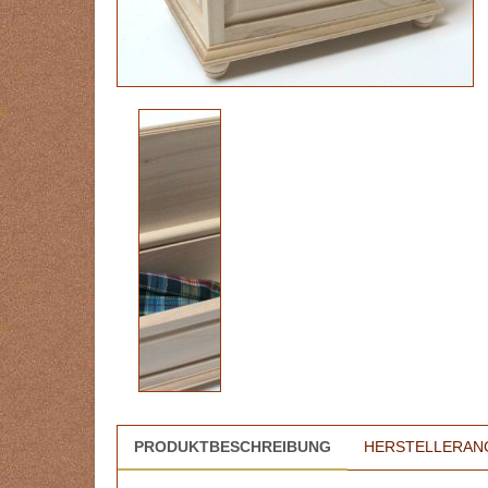
PRODUKTBESCHREIBUNG
HERSTELLERAN