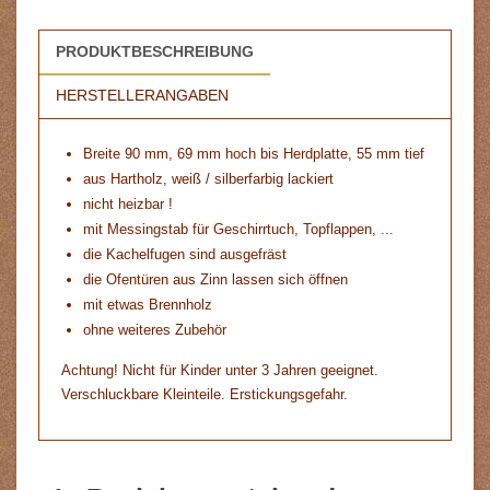
PRODUKTBESCHREIBUNG
HERSTELLERANGABEN
Breite 90 mm, 69 mm hoch bis Herdplatte, 55 mm tief
aus Hartholz, weiß / silberfarbig lackiert
nicht heizbar !
mit Messingstab für Geschirrtuch, Topflappen, ...
die Kachelfugen sind ausgefräst
die Ofentüren aus Zinn lassen sich öffnen
mit etwas Brennholz
ohne weiteres Zubehör
Achtung! Nicht für Kinder unter 3 Jahren geeignet.
Verschluckbare Kleinteile. Erstickungsgefahr.