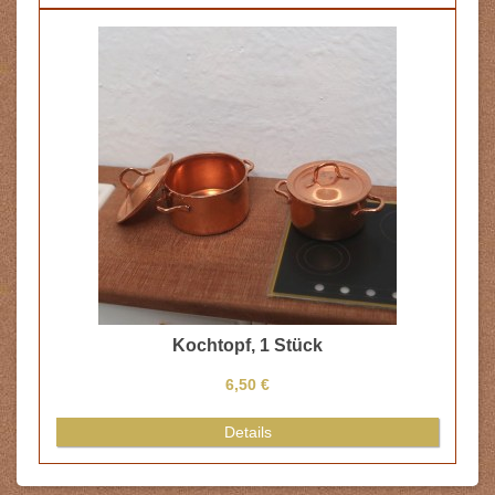
Kochtopf, 1 Stück
6,50 €
Details