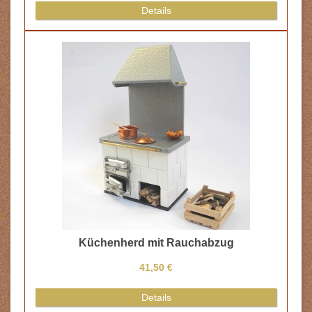
Details
Küchenherd mit Rauchabzug
41,50 €
Details