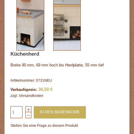
Küchenherd
Breite 90 mm, 69 mm hoch bis Herdplatte, 55 mm tief
Artikelnummer: 0731NEU
36,50 €
Verkaufspreis:
zzgl.
Versandkosten
IN DEN WARENKORB
Stellen Sie eine Frage zu diesem Produkt