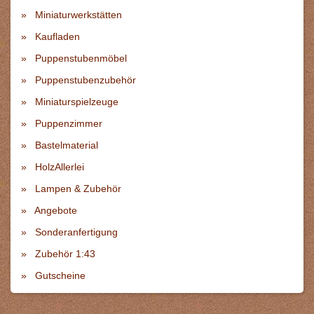
Miniaturwerkstätten
Kaufladen
Puppenstubenmöbel
Puppenstubenzubehör
Miniaturspielzeuge
Puppenzimmer
Bastelmaterial
HolzAllerlei
Lampen & Zubehör
Angebote
Sonderanfertigung
Zubehör 1:43
Gutscheine