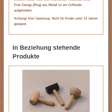
Eine Zwinge (Ring) aus Metall ist am Griffende
aufgetrieben.
Achtung! Kein Spielzeug. Nicht für Kinder unter 14 Jahren
geeignet.
In Beziehung stehende
Produkte