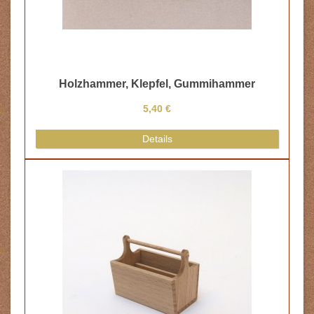
Holzhammer, Klepfel, Gummihammer
5,40 €
Details