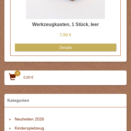
Werkzeugkasten, 1 Stück, leer
7,50 €
Details
0
0,00 €
Kategorien
Neuheiten 2026
Kinderspielzeug