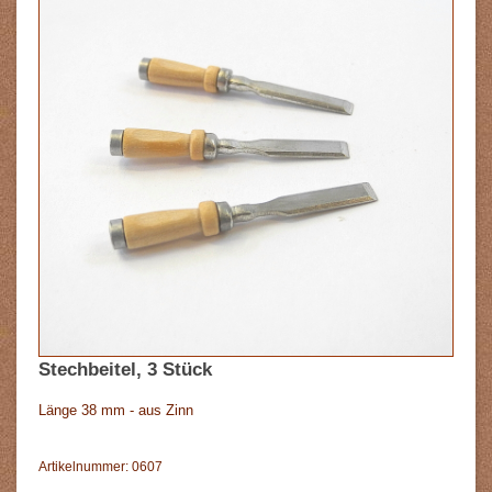
Stechbeitel, 3 Stück
Länge 38 mm - aus Zinn
Artikelnummer: 0607