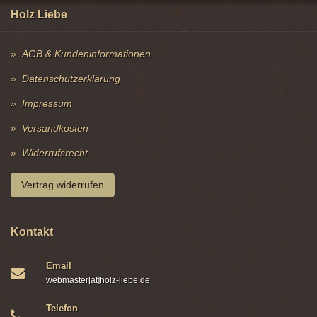
Holz Liebe
AGB & Kundeninformationen
Datenschutzerklärung
Impressum
Versandkosten
Widerrufsrecht
Vertrag widerrufen
Kontakt
Email
webmaster[at]holz-liebe.de
Telefon