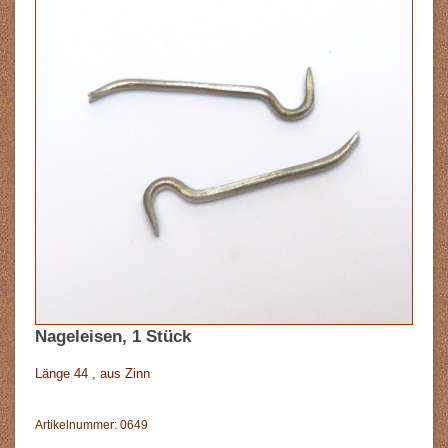
Nageleisen, 1 Stück
Länge 44 , aus Zinn
Artikelnummer: 0649