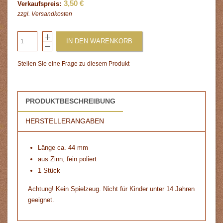
3,50 €
Verkaufspreis:
zzgl.
Versandkosten
IN DEN WARENKORB
Stellen Sie eine Frage zu diesem Produkt
PRODUKTBESCHREIBUNG
HERSTELLERANGABEN
Länge ca. 44 mm
aus Zinn, fein poliert
1 Stück
Achtung! Kein Spielzeug. Nicht für Kinder unter 14 Jahren
geeignet.