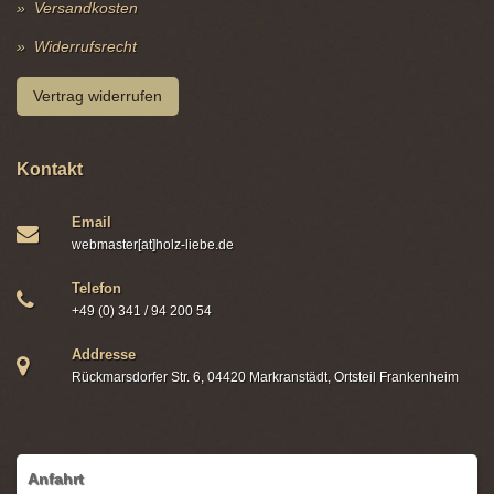
Versandkosten
Widerrufsrecht
Vertrag widerrufen
Kontakt
Email
webmaster[at]holz-liebe.de
Telefon
+49 (0) 341 / 94 200 54
Addresse
Rückmarsdorfer Str. 6, 04420 Markranstädt, Ortsteil Frankenheim
Anfahrt