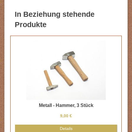
In Beziehung stehende
Produkte
Metall - Hammer, 3 Stück
9,00 €
Details