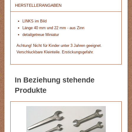
HERSTELLERANGABEN
LINKS im Bild
Länge 40 mm und 22 mm - aus Zinn
detailgetreue Miniatur
Achtung! Nicht für Kinder unter 3 Jahren geeignet.
Verschluckbare Kleinteile. Erstickungsgefahr.
In Beziehung stehende
Produkte