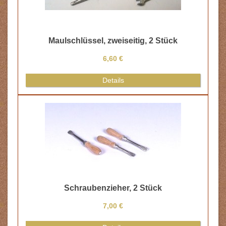
Maulschlüssel, zweiseitig, 2 Stück
6,60 €
Details
Schraubenzieher, 2 Stück
7,00 €