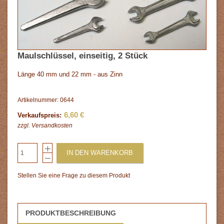
Maulschlüssel, einseitig, 2 Stück
Länge 40 mm und 22 mm - aus Zinn
Artikelnummer: 0644
6,60 €
Verkaufspreis:
zzgl.
Versandkosten
IN DEN WARENKORB
Stellen Sie eine Frage zu diesem Produkt
PRODUKTBESCHREIBUNG