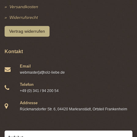
Versandkosten
Widerrufsrecht
Vertrag widerrufen
Kontakt
Email
webmaster[at]holz-liebe.de
Telefon
+49 (0) 341 / 94 200 54
Addresse
Rückmarsdorfer Str. 6, 04420 Markranstädt, Ortsteil Frankenheim