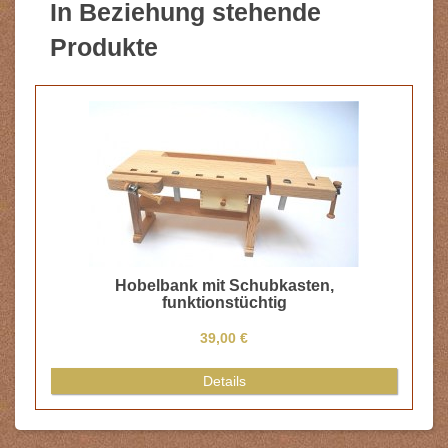
In Beziehung stehende
Produkte
Hobelbank mit Schubkasten,
funktionstüchtig
39,00 €
Details