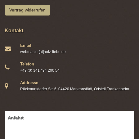
Vertrag widerrufen
Kontakt
Email
webmaster[at]holz-liebe.de
Telefon
+49 (0) 341 / 94 200 54
Addresse
Rückmarsdorfer Str. 6, 04420 Markranstädt, Ortsteil Frankenheim
Anfahrt