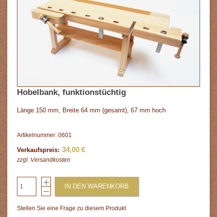
Hobelbank, funktionstüchtig
Länge 150 mm, Breite 64 mm (gesamt), 67 mm hoch
Artikelnummer: 0601
34,00 €
Verkaufspreis:
zzgl.
Versandkosten
IN DEN WARENKORB
Stellen Sie eine Frage zu diesem Produkt