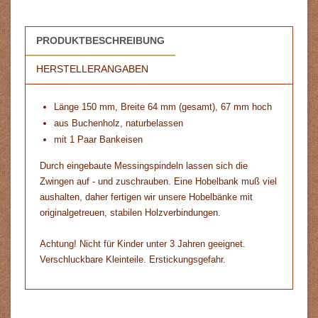
PRODUKTBESCHREIBUNG
HERSTELLERANGABEN
Länge 150 mm, Breite 64 mm (gesamt), 67 mm hoch
aus Buchenholz, naturbelassen
mit 1 Paar Bankeisen
Durch eingebaute Messingspindeln lassen sich die
Zwingen auf - und zuschrauben. Eine Hobelbank muß viel
aushalten, daher fertigen wir unsere Hobelbänke mit
originalgetreuen, stabilen Holzverbindungen.
Achtung! Nicht für Kinder unter 3 Jahren geeignet.
Verschluckbare Kleinteile. Erstickungsgefahr.