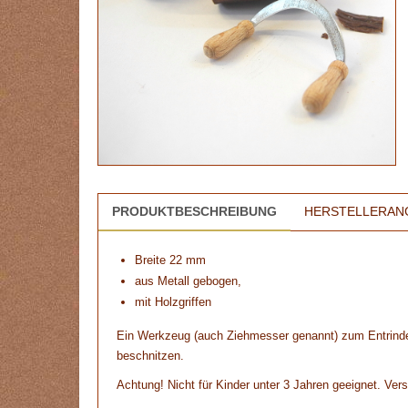
PRODUKTBESCHREIBUNG
HERSTELLERAN
Breite 22 mm
aus Metall gebogen,
mit Holzgriffen
Ein Werkzeug (auch Ziehmesser genannt) zum Entrin
beschnitzen.
Achtung! Nicht für Kinder unter 3 Jahren geeignet. Vers