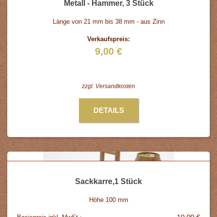
Metall - Hammer, 3 Stück
Länge von 21 mm bis 38 mm - aus Zinn
Verkaufspreis:
9,00 €
zzgl.
Versandkosten
DETAILS
Sackkarre,1 Stück
Höhe 100 mm