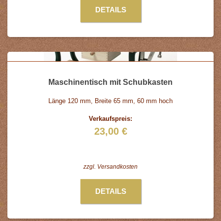
DETAILS
Maschinentisch mit Schubkasten
Länge 120 mm, Breite 65 mm, 60 mm hoch
Verkaufspreis:
23,00 €
zzgl.
Versandkosten
DETAILS