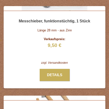
Messchieber, funktionstüchtig, 1 Stück
Länge 28 mm - aus Zinn
Verkaufspreis:
9,50 €
zzgl.
Versandkosten
DETAILS