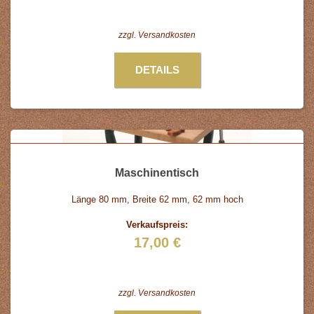
zzgl.
Versandkosten
DETAILS
Maschinentisch
Länge 80 mm, Breite 62 mm, 62 mm hoch
Verkaufspreis:
17,00 €
zzgl.
Versandkosten