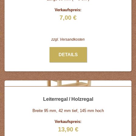
Verkaufspreis:
7,00 €
zzgl.
Versandkosten
DETAILS
Leiterregal / Holzregal
Breite 95 mm, 42 mm tief, 145 mm hoch
Verkaufspreis:
13,90 €