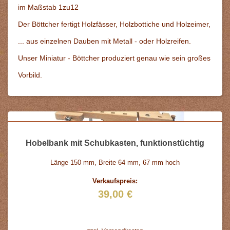
im Maßstab 1zu12
Der Böttcher fertigt Holzfässer, Holzbottiche und Holzeimer,
... aus einzelnen Dauben mit Metall - oder Holzreifen.
Unser Miniatur - Böttcher produziert genau wie sein großes
Vorbild.
Hobelbank mit Schubkasten, funktionstüchtig
Länge 150 mm, Breite 64 mm, 67 mm hoch
Verkaufspreis:
39,00 €