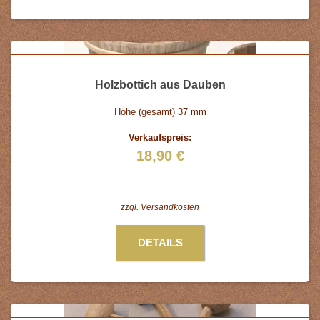
Holzbottich aus Dauben
Höhe (gesamt) 37 mm
Verkaufspreis:
18,90 €
zzgl.
Versandkosten
DETAILS