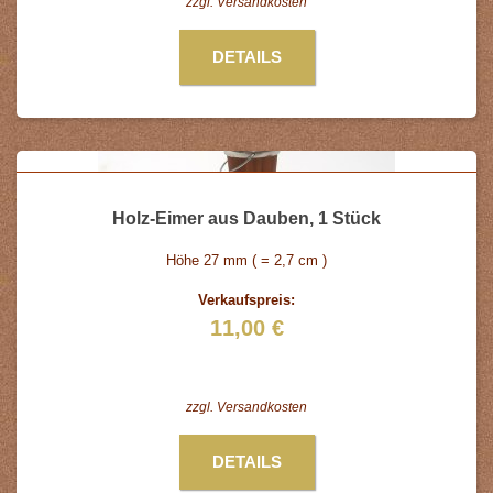
zzgl.
Versandkosten
DETAILS
Holz-Eimer aus Dauben, 1 Stück
Höhe 27 mm ( = 2,7 cm )
Verkaufspreis:
11,00 €
zzgl.
Versandkosten
DETAILS