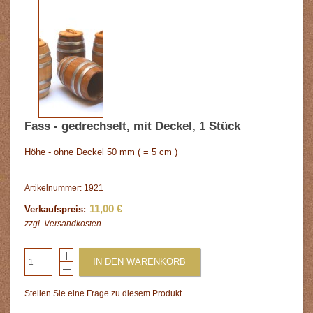
Fass - gedrechselt, mit Deckel, 1 Stück
Höhe - ohne Deckel 50 mm ( = 5 cm )
Artikelnummer: 1921
11,00 €
Verkaufspreis:
zzgl.
Versandkosten
IN DEN WARENKORB
Stellen Sie eine Frage zu diesem Produkt