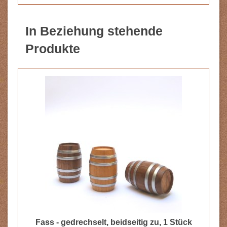
In Beziehung stehende
Produkte
Fass - gedrechselt, beidseitig zu, 1 Stück