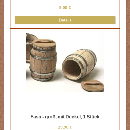
9,00 €
Details
Fass - groß, mit Deckel, 1 Stück
19,90 €