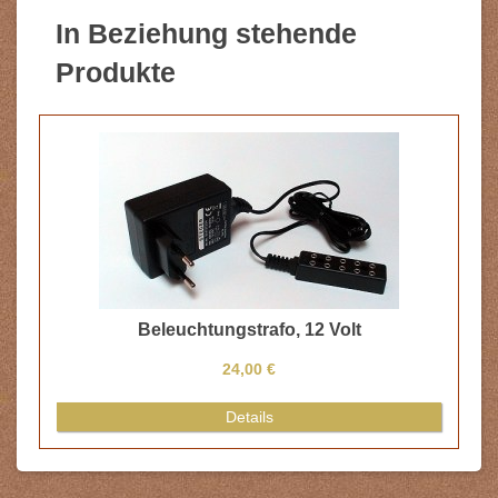
In Beziehung stehende
Produkte
Beleuchtungstrafo, 12 Volt
24,00 €
Details