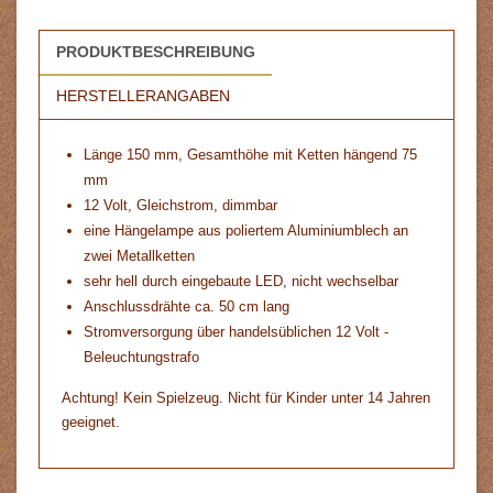
PRODUKTBESCHREIBUNG
HERSTELLERANGABEN
Länge 150 mm, Gesamthöhe mit Ketten hängend 75
mm
12 Volt, Gleichstrom, dimmbar
eine Hängelampe aus poliertem Aluminiumblech an
zwei Metallketten
sehr hell durch eingebaute LED, nicht wechselbar
Anschlussdrähte ca. 50 cm lang
Stromversorgung über handelsüblichen 12 Volt -
Beleuchtungstrafo
Achtung! Kein Spielzeug. Nicht für Kinder unter 14 Jahren
geeignet.