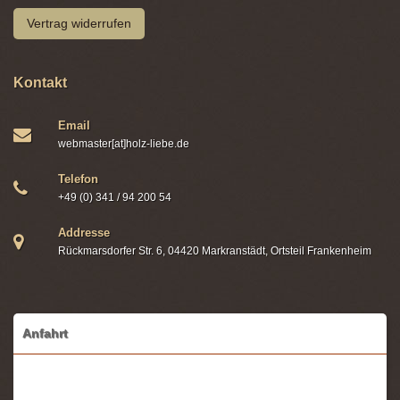
Vertrag widerrufen
Kontakt
Email
webmaster[at]holz-liebe.de
Telefon
+49 (0) 341 / 94 200 54
Addresse
Rückmarsdorfer Str. 6, 04420 Markranstädt, Ortsteil Frankenheim
Anfahrt