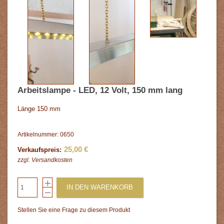
Arbeitslampe - LED, 12 Volt, 150 mm lang
Länge 150 mm
Artikelnummer: 0650
25,00 €
Verkaufspreis:
zzgl.
Versandkosten
IN DEN WARENKORB
Stellen Sie eine Frage zu diesem Produkt