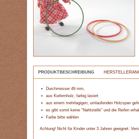
PRODUKTBESCHREIBUNG
HERSTELLERAN
Durchmesser 49 mm,
aus Kiefernholz, farbig lasiert
aus einem mehrlagigen, umlaufenden Holzspan gefe
es gibt somit keine "Nahtstelle" und die Reifen erha
Farbe bitte wählen
Achtung! Nicht für Kinder unter 3 Jahren geeignet. Vers