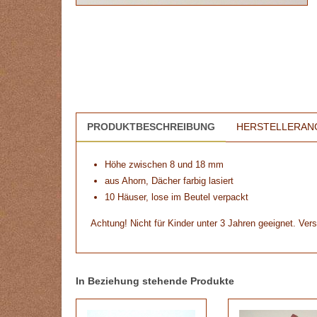
PRODUKTBESCHREIBUNG
HERSTELLERAN
Höhe zwischen 8 und 18 mm
aus Ahorn, Dächer farbig lasiert
10 Häuser, lose im Beutel verpackt
Achtung! Nicht für Kinder unter 3 Jahren geeignet. Vers
In Beziehung stehende Produkte