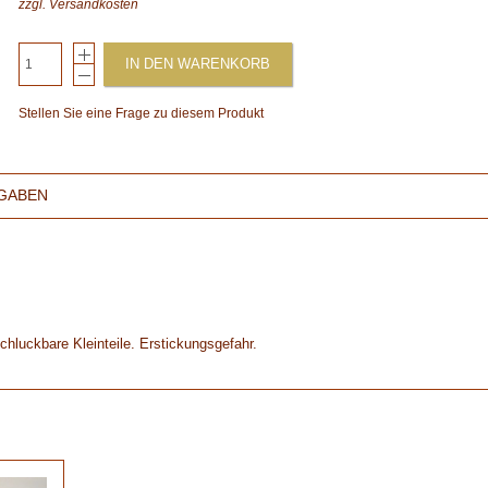
zzgl.
Versandkosten
IN DEN WARENKORB
Stellen Sie eine Frage zu diesem Produkt
GABEN
chluckbare Kleinteile. Erstickungsgefahr.