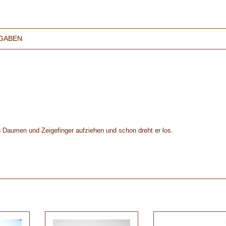
GABEN
en Daumen und Zeigefinger aufziehen und schon dreht er los.