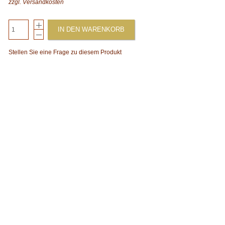
zzgl.
Versandkosten
IN DEN WARENKORB
Stellen Sie eine Frage zu diesem Produkt