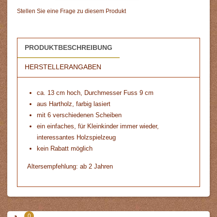
Stellen Sie eine Frage zu diesem Produkt
PRODUKTBESCHREIBUNG
HERSTELLERANGABEN
ca. 13 cm hoch, Durchmesser Fuss 9 cm
aus Hartholz, farbig lasiert
mit 6 verschiedenen Scheiben
ein einfaches, für Kleinkinder immer wieder,
interessantes Holzspielzeug
kein Rabatt möglich
Altersempfehlung: ab 2 Jahren
0