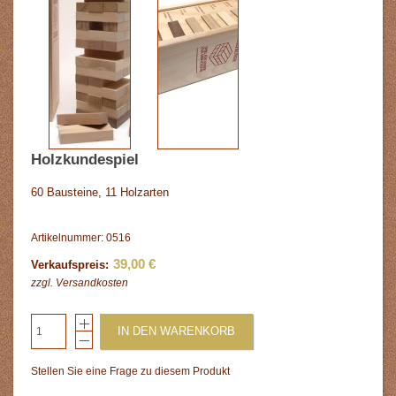
Holzkundespiel
60 Bausteine, 11 Holzarten
Artikelnummer: 0516
39,00 €
Verkaufspreis:
zzgl.
Versandkosten
IN DEN WARENKORB
Stellen Sie eine Frage zu diesem Produkt