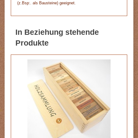
(z.Bsp:. als Bausteine) geeignet.
In Beziehung stehende
Produkte