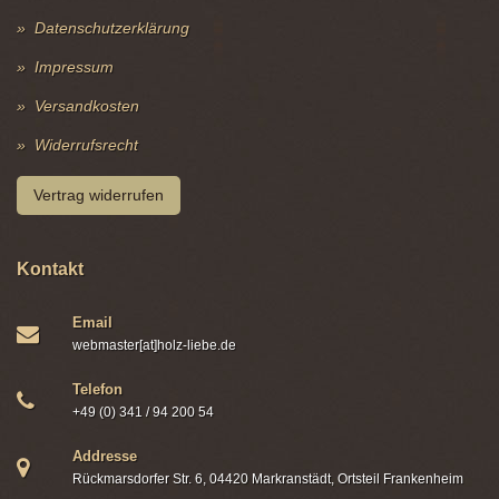
Datenschutzerklärung
Impressum
Versandkosten
Widerrufsrecht
Vertrag widerrufen
Kontakt
Email
webmaster[at]holz-liebe.de
Telefon
+49 (0) 341 / 94 200 54
Addresse
Rückmarsdorfer Str. 6, 04420 Markranstädt, Ortsteil Frankenheim