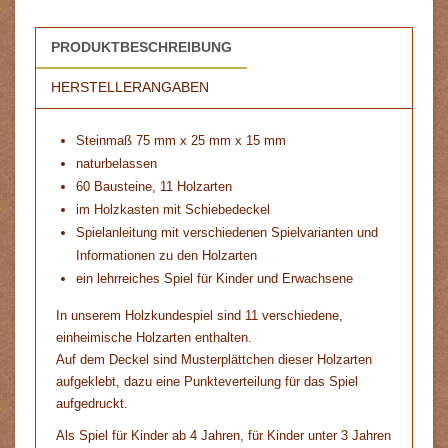
PRODUKTBESCHREIBUNG
HERSTELLERANGABEN
Steinmaß 75 mm x 25 mm x 15 mm
naturbelassen
60 Bausteine, 11 Holzarten
im Holzkasten mit Schiebedeckel
Spielanleitung mit verschiedenen Spielvarianten und
Informationen zu den Holzarten
ein lehrreiches Spiel für Kinder und Erwachsene
In unserem Holzkundespiel sind 11 verschiedene,
einheimische Holzarten enthalten.
Auf dem Deckel sind Musterplättchen dieser Holzarten
aufgeklebt, dazu eine Punkteverteilung für das Spiel
aufgedruckt.
Als Spiel für Kinder ab 4 Jahren, für Kinder unter 3 Jahren