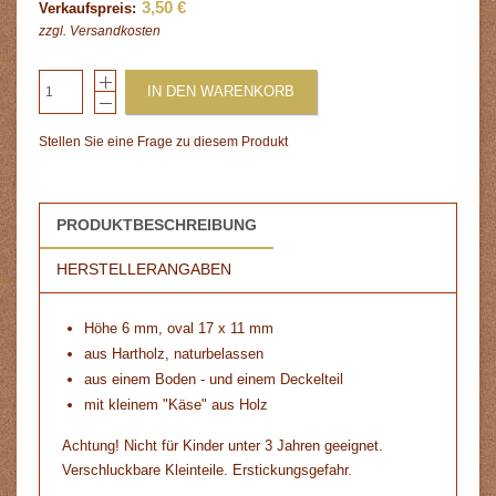
3,50 €
Verkaufspreis:
zzgl.
Versandkosten
IN DEN WARENKORB
Stellen Sie eine Frage zu diesem Produkt
PRODUKTBESCHREIBUNG
HERSTELLERANGABEN
Höhe 6 mm, oval 17 x 11 mm
aus Hartholz, naturbelassen
aus einem Boden - und einem Deckelteil
mit kleinem "Käse" aus Holz
Achtung! Nicht für Kinder unter 3 Jahren geeignet.
Verschluckbare Kleinteile. Erstickungsgefahr.