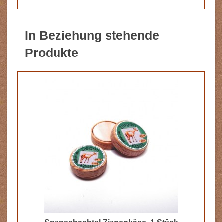
In Beziehung stehende
Produkte