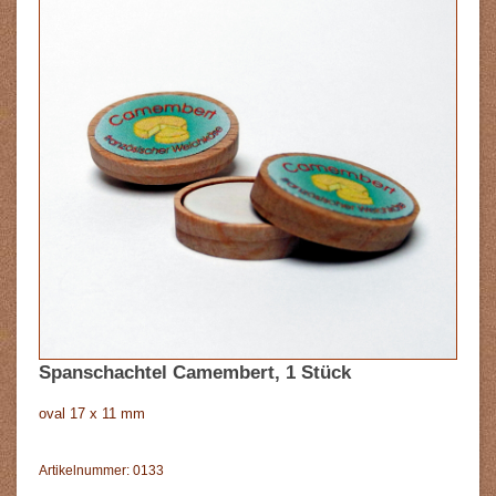
Spanschachtel Camembert, 1 Stück
oval 17 x 11 mm
Artikelnummer: 0133