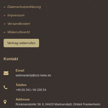
Datenschutzerklärung
Impressum
Versandkosten
Widerrufsrecht
Vertrag widerrufen
Kontakt
Email
webmaster[at]holz-liebe.de
Telefon
+49 (0) 341 / 94 200 54
Addresse
Rückmarsdorfer Str. 6, 04420 Markranstädt, Ortsteil Frankenheim