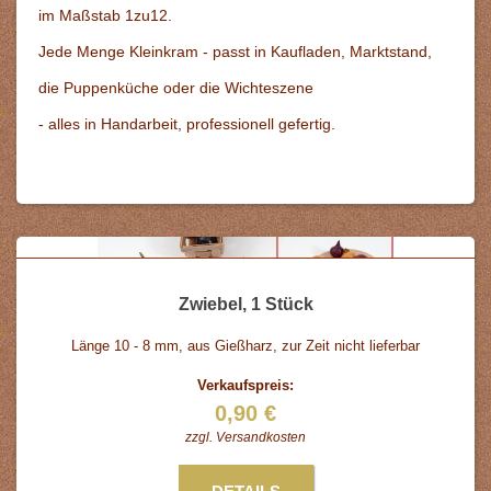
im Maßstab 1zu12.
Jede Menge Kleinkram - passt in Kaufladen, Marktstand,
die Puppenküche oder die Wichteszene
- alles in Handarbeit, professionell gefertig.
Zwiebel, 1 Stück
Länge 10 - 8 mm, aus Gießharz, zur Zeit nicht lieferbar
Verkaufspreis:
0,90 €
zzgl.
Versandkosten