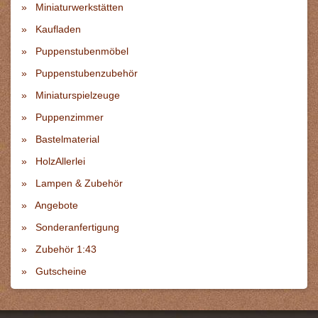
Miniaturwerkstätten
Kaufladen
Puppenstubenmöbel
Puppenstubenzubehör
Miniaturspielzeuge
Puppenzimmer
Bastelmaterial
HolzAllerlei
Lampen & Zubehör
Angebote
Sonderanfertigung
Zubehör 1:43
Gutscheine