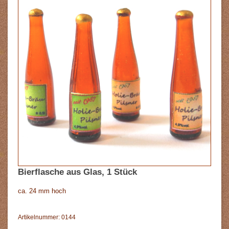
Bierflasche aus Glas, 1 Stück
ca. 24 mm hoch
Artikelnummer: 0144