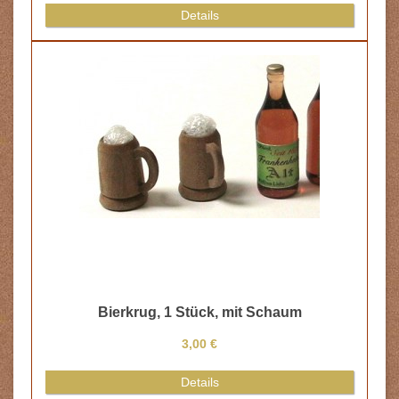
Details
Bierkrug, 1 Stück, mit Schaum
3,00 €
Details