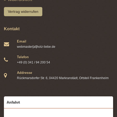
Vertrag widerrufen
Kontakt
Email
webmaster[at]holz-liebe.de
Telefon
+49 (0) 341 / 94 200 54
Addresse
Rückmarsdorfer Str. 6, 04420 Markranstädt, Ortsteil Frankenheim
Anfahrt