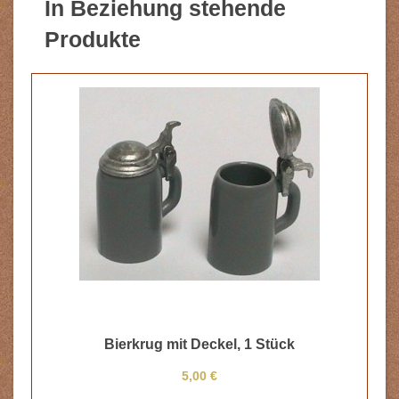
In Beziehung stehende
Produkte
Bierkrug mit Deckel, 1 Stück
5,00 €