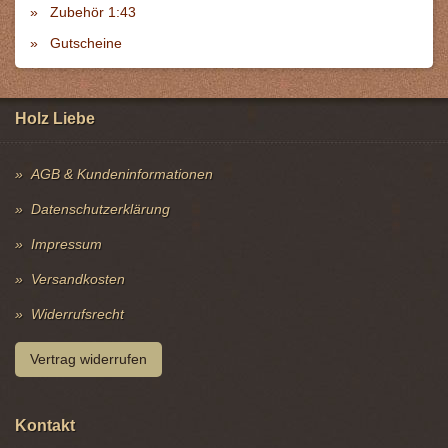
Zubehör 1:43
Gutscheine
Holz Liebe
AGB & Kundeninformationen
Datenschutzerklärung
Impressum
Versandkosten
Widerrufsrecht
Vertrag widerrufen
Kontakt