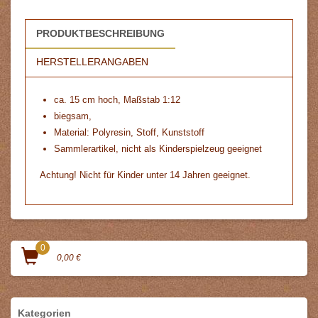
PRODUKTBESCHREIBUNG
HERSTELLERANGABEN
ca. 15 cm hoch, Maßstab 1:12
biegsam,
Material: Polyresin, Stoff, Kunststoff
Sammlerartikel, nicht als Kinderspielzeug geeignet
Achtung! Nicht für Kinder unter 14 Jahren geeignet.
0
0,00 €
Kategorien