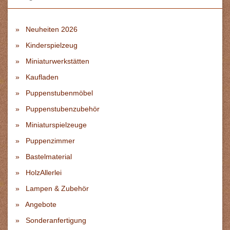
Neuheiten 2026
Kinderspielzeug
Miniaturwerkstätten
Kaufladen
Puppenstubenmöbel
Puppenstubenzubehör
Miniaturspielzeuge
Puppenzimmer
Bastelmaterial
HolzAllerlei
Lampen & Zubehör
Angebote
Sonderanfertigung