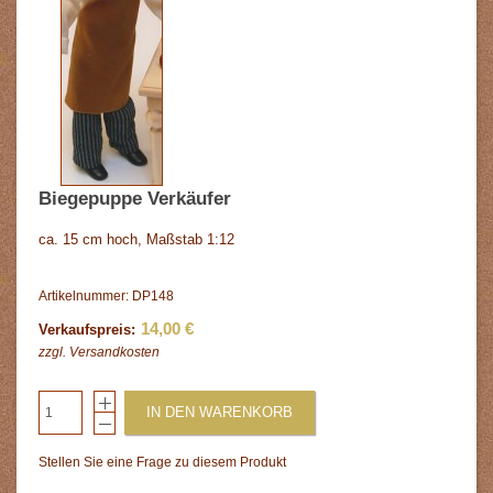
Biegepuppe Verkäufer
ca. 15 cm hoch, Maßstab 1:12
Artikelnummer: DP148
14,00 €
Verkaufspreis:
zzgl.
Versandkosten
IN DEN WARENKORB
Stellen Sie eine Frage zu diesem Produkt