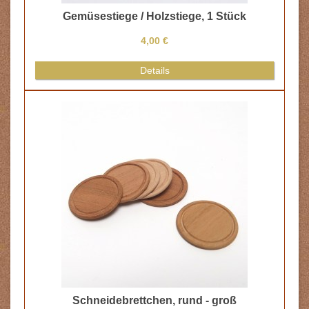
Gemüsestiege / Holzstiege, 1 Stück
4,00 €
Details
Schneidebrettchen, rund - groß