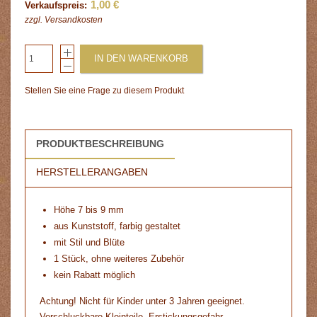
1,00 €
Verkaufspreis:
zzgl.
Versandkosten
IN DEN WARENKORB
Stellen Sie eine Frage zu diesem Produkt
PRODUKTBESCHREIBUNG
HERSTELLERANGABEN
Höhe 7 bis 9 mm
aus Kunststoff, farbig gestaltet
mit Stil und Blüte
1 Stück, ohne weiteres Zubehör
kein Rabatt möglich
Achtung! Nicht für Kinder unter 3 Jahren geeignet.
Verschluckbare Kleinteile. Erstickungsgefahr.