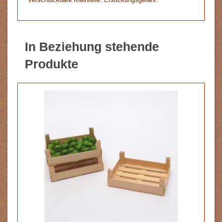
In Beziehung stehende
Produkte