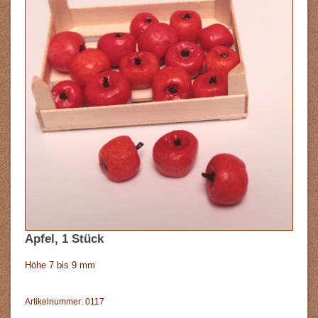
Apfel, 1 Stück
Höhe 7 bis 9 mm
Artikelnummer: 0117